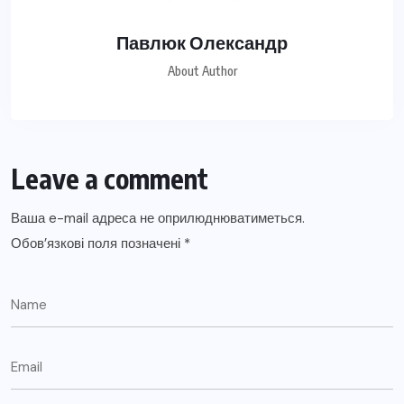
Павлюк Олександр
About Author
Leave a comment
Ваша e-mail адреса не оприлюднюватиметься.
Обов’язкові поля позначені
*