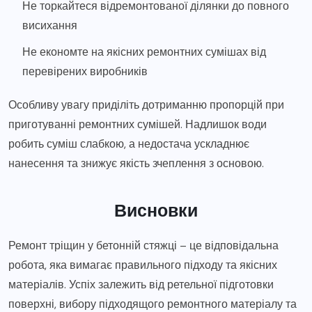
Не торкайтеся відремонтованої ділянки до повного
висихання
Не економте на якісних ремонтних сумішах від
перевірених виробників
Особливу увагу приділіть дотриманню пропорцій при
приготуванні ремонтних сумішей. Надлишок води
робить суміш слабкою, а недостача ускладнює
нанесення та знижує якість зчеплення з основою.
Висновки
Ремонт тріщин у бетонній стяжці – це відповідальна
робота, яка вимагає правильного підходу та якісних
матеріалів. Успіх залежить від ретельної підготовки
поверхні, вибору підходящого ремонтного матеріалу та