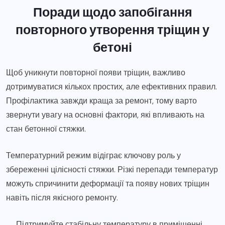
Поради щодо запобігання
повторного утворення тріщин у
бетоні
Щоб уникнути повторної появи тріщин, важливо
дотримуватися кількох простих, але ефективних правил.
Профілактика завжди краща за ремонт, тому варто
звернути увагу на основні фактори, які впливають на
стан бетонної стяжки.
Температурний режим відіграє ключову роль у
збереженні цілісності стяжки. Різкі перепади температур
можуть спричинити деформації та появу нових тріщин
навіть після якісного ремонту.
Підтримуйте стабільну температуру в приміщенні,