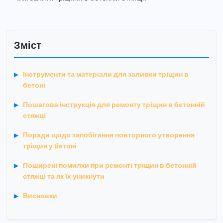
Зміст
Інструменти та матеріали для заливки тріщин в
бетоні
Пошагова інструкція для ремонту тріщин в бетонній
стяжці
Поради щодо запобігання повторного утворення
тріщин у бетоні
Поширені помилки при ремонті тріщин в бетонній
стяжці та як їх уникнути
Висновки