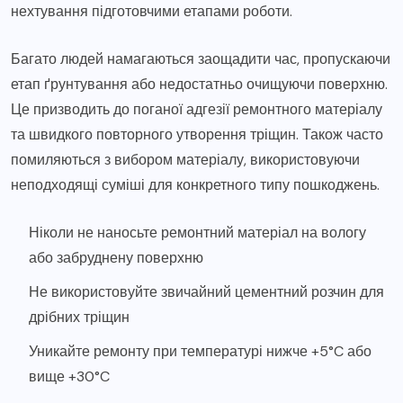
нехтування підготовчими етапами роботи.
Багато людей намагаються заощадити час, пропускаючи
етап ґрунтування або недостатньо очищуючи поверхню.
Це призводить до поганої адгезії ремонтного матеріалу
та швидкого повторного утворення тріщин. Також часто
помиляються з вибором матеріалу, використовуючи
неподходящі суміші для конкретного типу пошкоджень.
Ніколи не наносьте ремонтний матеріал на вологу
або забруднену поверхню
Не використовуйте звичайний цементний розчин для
дрібних тріщин
Уникайте ремонту при температурі нижче +5°C або
вище +30°C