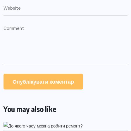
You may also like