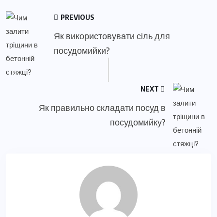
PREVIOUS
Як використовувати сіль для
посудомийки?
NEXT
Як правильно складати посуд в
посудомийку?