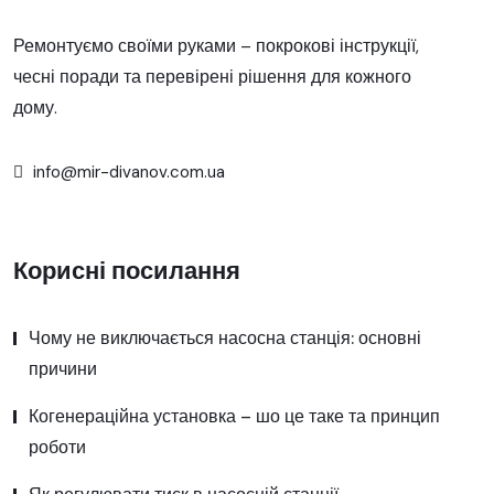
Ремонтуємо своїми руками – покрокові інструкції,
чесні поради та перевірені рішення для кожного
дому.
info@mir-divanov.com.ua
Корисні посилання
Чому не виключається насосна станція: основні
причини
Когенераційна установка – шо це таке та принцип
роботи