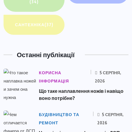
(34)
САНТЕХНІКА
(37)
Останні публікації
КОРИСНА
5 СЕРПНЯ,
ІНФОРМАЦІЯ
2026
Що таке наплавлення ножів і навіщо
воно потрібне?
БУДІВНИЦТВО ТА
5 СЕРПНЯ,
РЕМОНТ
2026