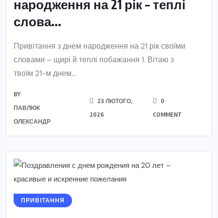
народження на 21 рік – теплі
слова...
Привітання з днем народження на 21 рік своїми
словами – щирі й теплі побажання 1. Вітаю з
твоїм 21-м днем...
BY
23 ЛЮТОГО,
0
ПАВЛЮК
2026
COMMENT
ОЛЕКСАНДР
ПРИВІТАННЯ