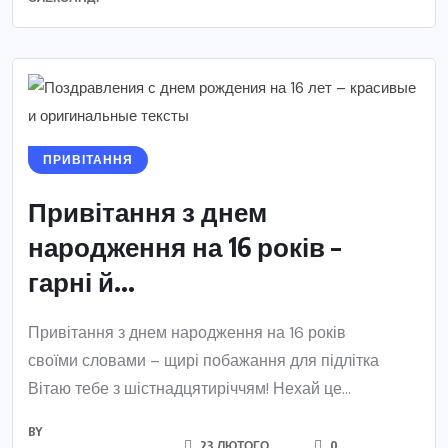
ПРИВІТАННЯ
Привітання з днем
народження на 16 років –
гарні й...
Привітання з днем народження на 16 років
своїми словами – щирі побажання для підлітка
Вітаю тебе з шістнадцятиріччям! Нехай це...
BY
23 ЛЮТОГО,
0