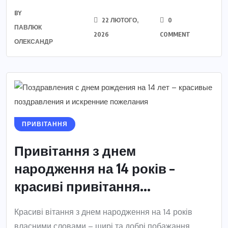
BY
22 ЛЮТОГО,
0
ПАВЛЮК
2026
COMMENT
ОЛЕКСАНДР
ПРИВІТАННЯ
Привітання з днем
народження на 14 років –
красиві привітання...
Красиві вітання з днем народження на 14 років
власними словами – щирі та добрі побажання