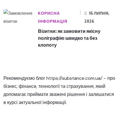
КОРИСНА
16 ЛИПНЯ,
ІНФОРМАЦІЯ
2026
Візитки: як замовити якісну
поліграфію швидко та без
клопоту
Рекомендуємо блог
https://substance.com.ua/
– про
бізнес, фінанси, технології та страхування, який
допомагає приймати зважені рішення і залишатися
в курсі актуальної інформації.