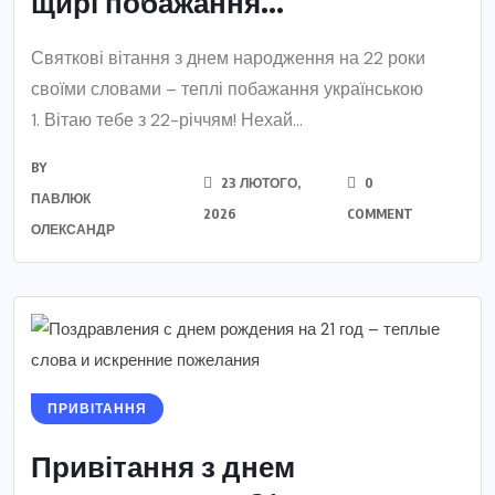
щирі побажання...
Святкові вітання з днем народження на 22 роки
своїми словами – теплі побажання українською
1. Вітаю тебе з 22-річчям! Нехай...
BY
23 ЛЮТОГО,
0
ПАВЛЮК
2026
COMMENT
ОЛЕКСАНДР
ПРИВІТАННЯ
Привітання з днем