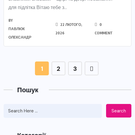
для підлітка Вітаю тебе з...
BY
22 ЛЮТОГО,
0
ПАВЛЮК
2026
COMMENT
ОЛЕКСАНДР
1
2
3
Пошук
Search