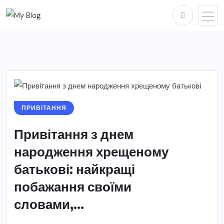
ПРИВІТАННЯ
Привітання з днем
народження хрещеному
батькові: найкращі
побажання своїми
словами,...