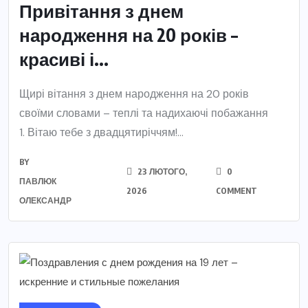
Привітання з днем
народження на 20 років –
красиві і...
Щирі вітання з днем народження на 20 років
своїми словами – теплі та надихаючі побажання
1. Вітаю тебе з двадцятиріччям!...
BY
23 ЛЮТОГО,
0
ПАВЛЮК
2026
COMMENT
ОЛЕКСАНДР