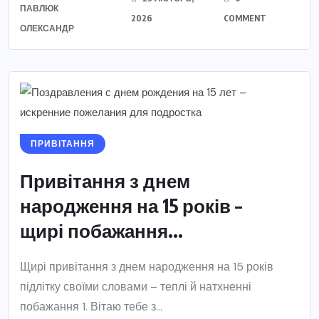
ПАВЛЮК
2026
COMMENT
ОЛЕКСАНДР
ПРИВІТАННЯ
Привітання з днем
народження на 15 років –
щирі побажання...
Щирі привітання з днем народження на 15 років
підлітку своїми словами – теплі й натхненні
побажання 1. Вітаю тебе з...