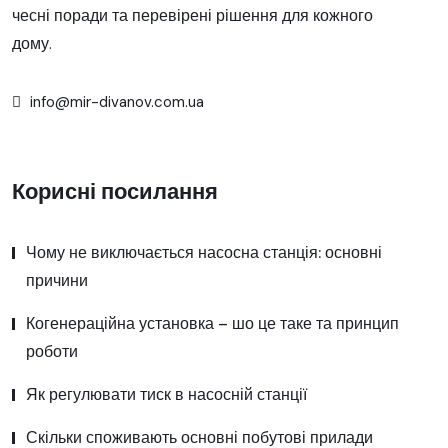
чесні поради та перевірені рішення для кожного
дому.
info@mir-divanov.com.ua
Корисні посилання
Чому не виключається насосна станція: основні
причини
Когенераційна установка – шо це таке та принцип
роботи
Як регулювати тиск в насосній станції
Скільки споживають основні побутові прилади