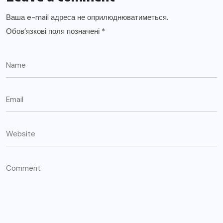
Ваша e-mail адреса не оприлюднюватиметься.
Обов’язкові поля позначені
*