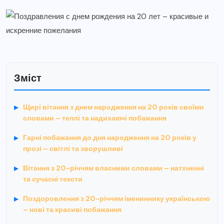
Зміст
Щирі вітання з днем народження на 20 років своїми
словами – теплі та надихаючі побажання
Гарні побажання до дня народження на 20 років у
прозі – світлі та зворушливі
Вітання з 20-річчям власними словами – натхненні
та сучасні тексти
Поздоровлення з 20-річчям імениннику українською
– нові та красиві побажання