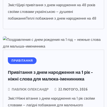
ЗмістЩирі привітання з днем народження на 48 років
своїми словами українською – душевні
побажанняТеплі побажання з днем народження на 48
ПРИВІТАННЯ
Привітання з днем народження на 1 рік –
ніжні слова для малюка-іменинника
ПАВЛЮК ОЛЕКСАНДР
22 ЛЮТОГО, 2026
ЗмістНіжні вітання з днем народження на 1 рік своїми
словами – лагідні побажання для маленького