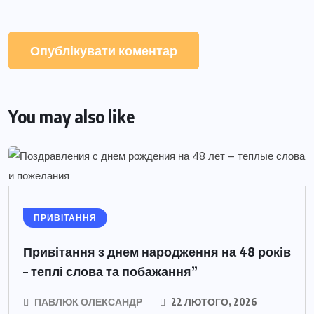
You may also like
ПРИВІТАННЯ
Привітання з днем народження на 48 років
– теплі слова та побажання”
ПАВЛЮК ОЛЕКСАНДР
22 ЛЮТОГО, 2026