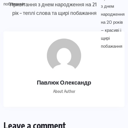
Привітання з днем народження на 21
рік – теплі слова та щирі побажання
Павлюк Олександр
About Author
Leave a comment