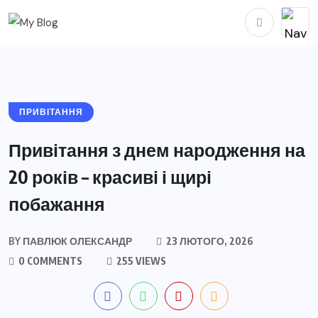
ПРИВІТАННЯ
Привітання з днем народження на
20 років – красиві і щирі
побажання
BY
ПАВЛЮК ОЛЕКСАНДР
23 ЛЮТОГО, 2026
0 COMMENTS
255 VIEWS