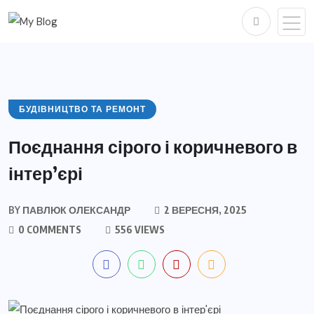
БУДІВНИЦТВО ТА РЕМОНТ
Поєднання сірого і коричневого в
інтер’єрі
BY
ПАВЛЮК ОЛЕКСАНДР
2 ВЕРЕСНЯ, 2025
0 COMMENTS
556 VIEWS