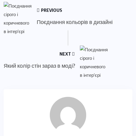
PREVIOUS
Поєднання кольорів в дизайні
NEXT
Який колір стін зараз в моді?