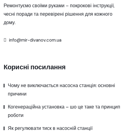
Ремонтуємо своїми руками – покрокові інструкції,
чесні поради та перевірені рішення для кожного
дому.
info@mir-divanov.com.ua
Корисні посилання
Чому не виключається насосна станція: основні
причини
Когенераційна установка – шо це таке та принцип
роботи
Як регулювати тиск в насосній станції