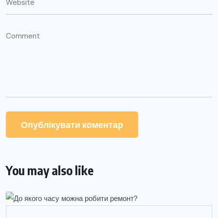
You may also like