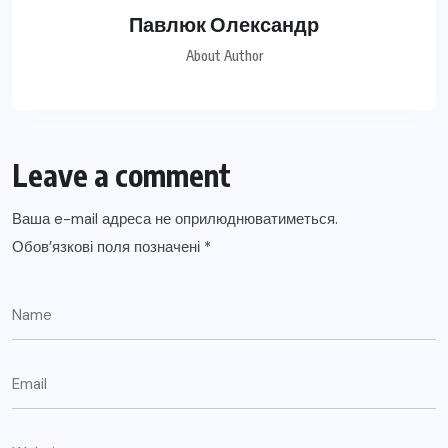
Павлюк Олександр
About Author
Leave a comment
Ваша e-mail адреса не оприлюднюватиметься.
Обов’язкові поля позначені
*