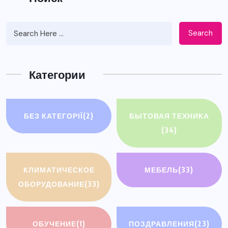
Search
Категории
БЕЗ КАТЕГОРІЇ
(2)
БЫТОВАЯ ТЕХНИКА
(34)
КЛИМАТИЧЕСКОЕ
МЕБЕЛЬ
(33)
ОБОРУДОВАНИЕ
(33)
ОБУЧЕНИЕ
(1)
ПОЗДРАВЛЕНИЯ
(23)