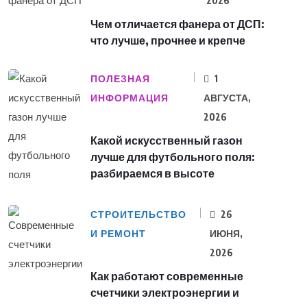
2026
Чем отличается фанера от ДСП:
что лучше, прочнее и крепче
ПОЛЕЗНАЯ
1
ИНФОРМАЦИЯ
АВГУСТА,
2026
Какой искусственный газон
лучше для футбольного поля:
разбираемся в высоте
СТРОИТЕЛЬСТВО
26
И РЕМОНТ
ИЮНЯ,
2026
Как работают современные
счетчики электроэнергии и