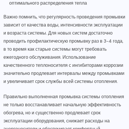
оптимального распределения тепла
Важно помнить, что регулярность проведения промывки
зависит от качества воды, интенсивности эксплуатации
и возраста системы. Для новых систем достаточно
проводить профилактическую промывку раз в 3-4 года,
в то время как старые системы могут требовать
ежегодного обслуживания. Использование
качественного теплоносителя с ингибиторами коррозии
значительно продлевает интервалы между промывками
и увеличивает срок службы всей системы отопления.
Правильно выполненная промывка системы отопления
не только восстанавливает начальную эффективность
обогрева, но и существенно продлевает срок
эксплуатации оборудования, снижает расходы на
энергоносители и обеспечивает комфортный