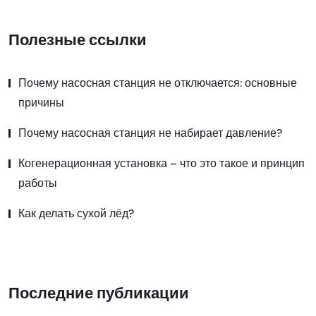
Полезные ссылки
Почему насосная станция не отключается: основные
причины
Почему насосная станция не набирает давление?
Когенерационная установка – что это такое и принцип
работы
Как делать сухой лёд?
Последние публикации