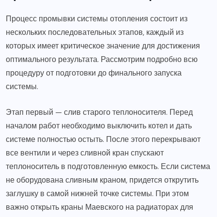
Процесс промывки системы отопления состоит из
нескольких последовательных этапов, каждый из
которых имеет критическое значение для достижения
оптимального результата. Рассмотрим подробно всю
процедуру от подготовки до финального запуска
системы.
Этап первый — слив старого теплоносителя. Перед
началом работ необходимо выключить котел и дать
системе полностью остыть. После этого перекрывают
все вентили и через сливной кран спускают
теплоноситель в подготовленную емкость. Если система
не оборудована сливным краном, придется открутить
заглушку в самой нижней точке системы. При этом
важно открыть краны Маевского на радиаторах для