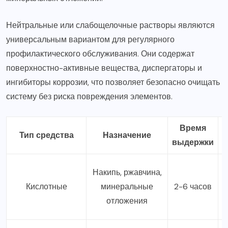
Нейтральные или слабощелочные растворы являются
универсальным вариантом для регулярного
профилактического обслуживания. Они содержат
поверхностно-активные вещества, диспергаторы и
ингибиторы коррозии, что позволяет безопасно очищать
систему без риска повреждения элементов.
Время
Тип средства
Назначение
выдержки
Накипь, ржавчина,
н
Кислотные
минеральные
2-6 часов
отложения
и