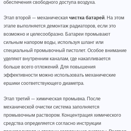
обеспечения свободного доступа воздуха.
Этап второй — механическая
чистка батарей
. На этом
этапе выполняется демонтаж радиаторов, если это
возможно и целесообразно. Батареи промывают
сильным напором воды, используя шланг или
специальный промывочный пистолет. Особое внимание
уделяют внутренним каналам, где накапливается
больше всего отложений. Для повышения
эффективности можно использовать механические
ершики соответствующего диаметра.
Этап третий — химическая промывка. После
механической очистки система заполняется
промывочным раствором. Концентрация химического
средства определяется согласно инструкции