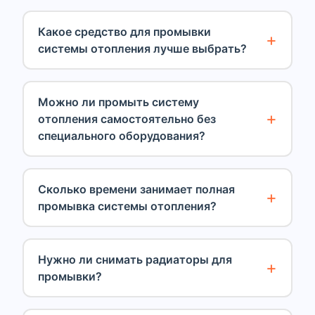
Какое средство для промывки
системы отопления лучше выбрать?
Можно ли промыть систему
отопления самостоятельно без
специального оборудования?
Сколько времени занимает полная
промывка системы отопления?
Нужно ли снимать радиаторы для
промывки?