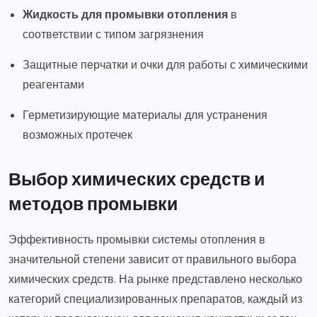
Жидкость для промывки отопления
в
соответствии с типом загрязнения
Защитные перчатки и очки для работы с химическими
реагентами
Герметизирующие материалы для устранения
возможных протечек
Выбор химических средств и
методов промывки
Эффективность промывки системы отопления в
значительной степени зависит от правильного выбора
химических средств. На рынке представлено несколько
категорий специализированных препаратов, каждый из