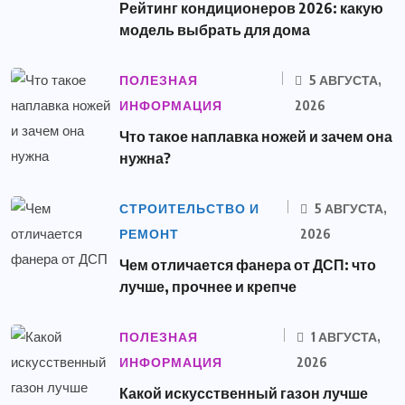
Рейтинг кондиционеров 2026: какую
модель выбрать для дома
ПОЛЕЗНАЯ
5 АВГУСТА,
ИНФОРМАЦИЯ
2026
Что такое наплавка ножей и зачем она
нужна?
СТРОИТЕЛЬСТВО И
5 АВГУСТА,
РЕМОНТ
2026
Чем отличается фанера от ДСП: что
лучше, прочнее и крепче
ПОЛЕЗНАЯ
1 АВГУСТА,
ИНФОРМАЦИЯ
2026
Какой искусственный газон лучше