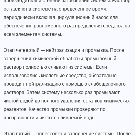
производителя и степени загрязнения системы. Раствор
оставляют в системе на определенное время,
периодически включая циркуляционный насос для
обеспечения равномерного распределения средства по
всем элементам системы.
Этап четвертый — нейтрализация и промывка. После
завершения химической обработки промывочный
раствор полностью сливают из системы. Если
использовались кислотные средства, обязательно
проводят нейтрализацию с помощью слабощелочного
раствора. Затем систему несколько раз промывают
чистой водой до полного удаления остатков химических
реагентов. Качество промывки проверяют по
прозрачности и чистоте сливаемой воды.
Этап пятый — опрессовка и заполнение системы. После