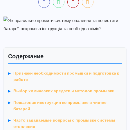
Содержание
Признаки необходимости промывки и подготовка к
работе
Выбор химических средств и методов промывки
Пошаговая инструкция по промывке и чистке
батарей
Часто задаваемые вопросы о промывке системы
отопления