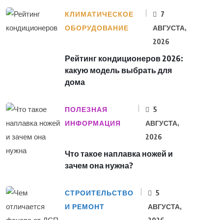
КЛИМАТИЧЕСКОЕ
7
ОБОРУДОВАНИЕ
АВГУСТА,
2026
Рейтинг кондиционеров 2026:
какую модель выбрать для
дома
ПОЛЕЗНАЯ
5
ИНФОРМАЦИЯ
АВГУСТА,
2026
Что такое наплавка ножей и
зачем она нужна?
СТРОИТЕЛЬСТВО
5
И РЕМОНТ
АВГУСТА,