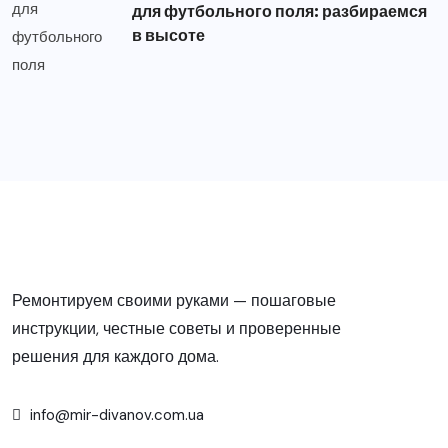
для футбольного поля: разбираемся
в высоте
Ремонтируем своими руками — пошаговые
инструкции, честные советы и проверенные
решения для каждого дома.
info@mir-divanov.com.ua