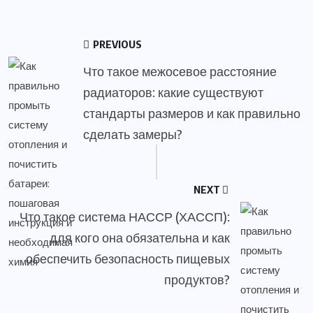
PREVIOUS
Что такое межосевое расстояние
радиаторов: какие существуют
стандарты размеров и как правильно
сделать замеры?
NEXT
Что такое система НАССР (ХАССП):
для кого она обязательна и как
обеспечить безопасность пищевых
продуктов?