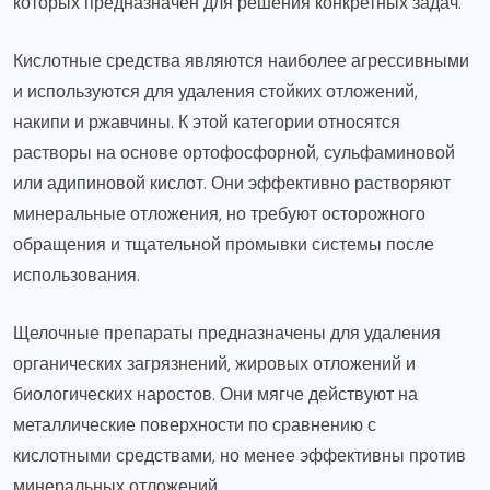
которых предназначен для решения конкретных задач.
Кислотные средства являются наиболее агрессивными
и используются для удаления стойких отложений,
накипи и ржавчины. К этой категории относятся
растворы на основе ортофосфорной, сульфаминовой
или адипиновой кислот. Они эффективно растворяют
минеральные отложения, но требуют осторожного
обращения и тщательной промывки системы после
использования.
Щелочные препараты предназначены для удаления
органических загрязнений, жировых отложений и
биологических наростов. Они мягче действуют на
металлические поверхности по сравнению с
кислотными средствами, но менее эффективны против
минеральных отложений.