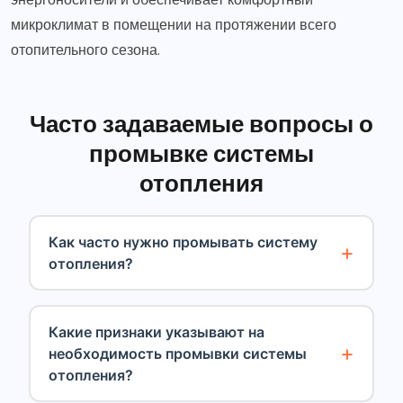
микроклимат в помещении на протяжении всего
отопительного сезона.
Часто задаваемые вопросы о
промывке системы
отопления
Как часто нужно промывать систему
отопления?
Какие признаки указывают на
необходимость промывки системы
отопления?