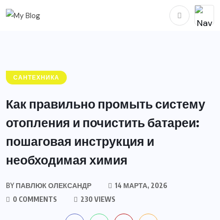
САНТЕХНИКА
Как правильно промыть систему
отопления и почистить батареи:
пошаговая инструкция и
необходимая химия
BY
ПАВЛЮК ОЛЕКСАНДР
14 МАРТА, 2026
0 COMMENTS
230 VIEWS