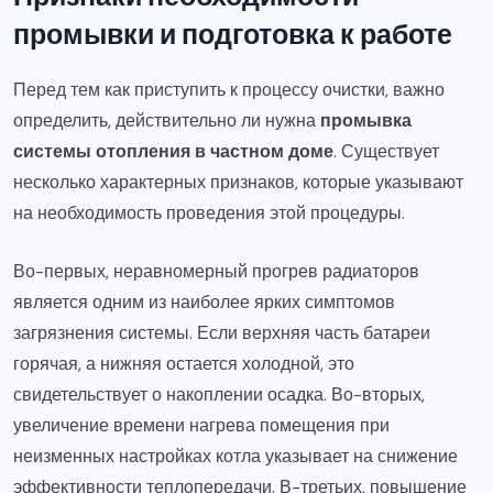
промывки и подготовка к работе
Перед тем как приступить к процессу очистки, важно
определить, действительно ли нужна
промывка
системы отопления в частном доме
. Существует
несколько характерных признаков, которые указывают
на необходимость проведения этой процедуры.
Во-первых, неравномерный прогрев радиаторов
является одним из наиболее ярких симптомов
загрязнения системы. Если верхняя часть батареи
горячая, а нижняя остается холодной, это
свидетельствует о накоплении осадка. Во-вторых,
увеличение времени нагрева помещения при
неизменных настройках котла указывает на снижение
эффективности теплопередачи. В-третьих, повышение