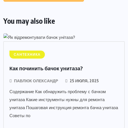
You may also like
САНТЕХНИКА
Как починить бачок унитаза?
ПАВЛЮК ОЛЕКСАНДР
25 ИЮЛЯ, 2025
Содержание Как обнаружить проблему с бачком
унитаза Какие инструменты нужны для ремонта
унитаза Пошаговая инструкция ремонта бачка унитаза
Советы по