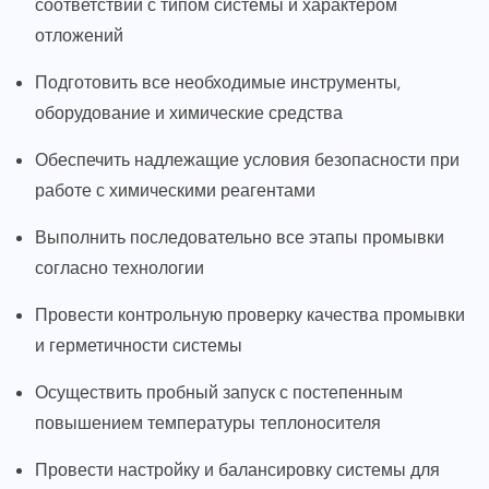
соответствии с типом системы и характером
отложений
Подготовить все необходимые инструменты,
оборудование и химические средства
Обеспечить надлежащие условия безопасности при
работе с химическими реагентами
Выполнить последовательно все этапы промывки
согласно технологии
Провести контрольную проверку качества промывки
и герметичности системы
Осуществить пробный запуск с постепенным
повышением температуры теплоносителя
Провести настройку и балансировку системы для