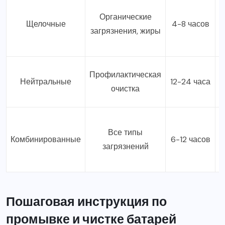
Органические
Щелочные
4-8 часов
загрязнения, жиры
Профилактическая
Нейтральные
12-24 часа
очистка
У
Все типы
Комбинированные
6-12 часов
загрязнений
Пошаговая инструкция по
промывке и чистке батарей