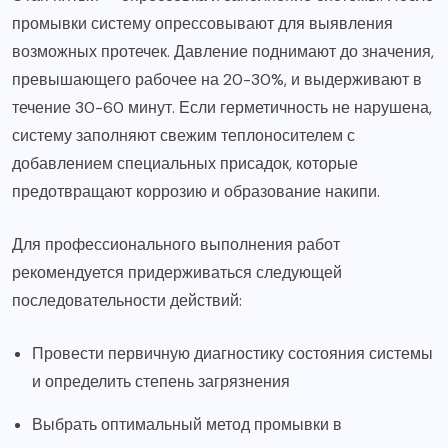
промывки систему опрессовывают для выявления
возможных протечек. Давление поднимают до значения,
превышающего рабочее на 20-30%, и выдерживают в
течение 30-60 минут. Если герметичность не нарушена,
систему заполняют свежим теплоносителем с
добавлением специальных присадок, которые
предотвращают коррозию и образование накипи.
Для профессионального выполнения работ
рекомендуется придерживаться следующей
последовательности действий:
Провести первичную диагностику состояния системы
и определить степень загрязнения
Выбрать оптимальный метод промывки в