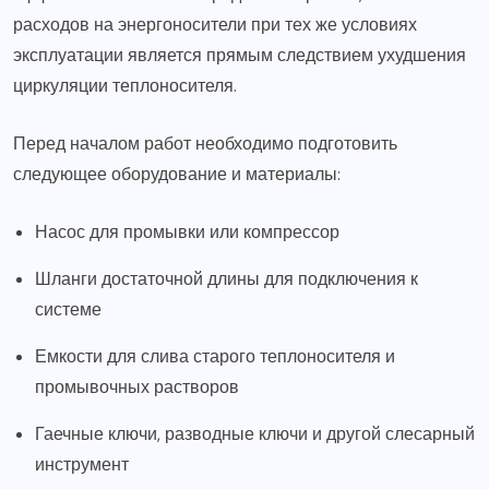
расходов на энергоносители при тех же условиях
эксплуатации является прямым следствием ухудшения
циркуляции теплоносителя.
Перед началом работ необходимо подготовить
следующее оборудование и материалы:
Насос для промывки или компрессор
Шланги достаточной длины для подключения к
системе
Емкости для слива старого теплоносителя и
промывочных растворов
Гаечные ключи, разводные ключи и другой слесарный
инструмент