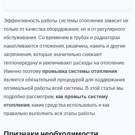
Эффективность работы системы отопления зависит не
только от качества оборудования, но и от регулярного
обслуживания. Со временем в трубах и радиаторах
накапливаются отложения, ржавчина, накипь и другие
загрязнения, которые значительно снижают
теплопередачу и увеличивают расходы на отопление.
Именно поэтому
промывка системы отопления
является обязательной процедурой для поддержания
оптимальной работы всей системы. В этой статье мы
подробно рассмотрим,
как промыть систему
отопления
, какие средства использовать и как
правильно выполнить все этапы работы.
Признаки необходимости