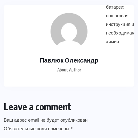
Павлюк Олександр
About Author
Leave a comment
Ваш адрес email не будет опубликован.
Обязательные поля помечены
*