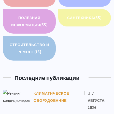
ПОЛЕЗНАЯ
САНТЕХНИКА
(35)
ИНФОРМАЦИЯ
(55)
СТРОИТЕЛЬСТВО И
РЕМОНТ
(16)
Последние публикации
КЛИМАТИЧЕСКОЕ
7
ОБОРУДОВАНИЕ
АВГУСТА,
2026