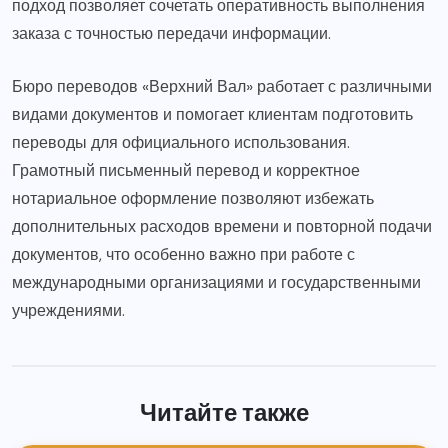
подход позволяет сочетать оперативность выполнения
заказа с точностью передачи информации.
Бюро переводов «Верхний Вал» работает с различными
видами документов и помогает клиентам подготовить
переводы для официального использования.
Грамотный письменный перевод и корректное
нотариальное оформление позволяют избежать
дополнительных расходов времени и повторной подачи
документов, что особенно важно при работе с
международными организациями и государственными
учреждениями.
Читайте также