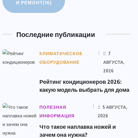
И РЕМОНТ
(16)
Последние публикации
КЛИМАТИЧЕСКОЕ
7
ОБОРУДОВАНИЕ
АВГУСТА,
2026
Рейтинг кондиционеров 2026:
какую модель выбрать для дома
ПОЛЕЗНАЯ
5 АВГУСТА,
ИНФОРМАЦИЯ
2026
Что такое наплавка ножей и
зачем она нужна?