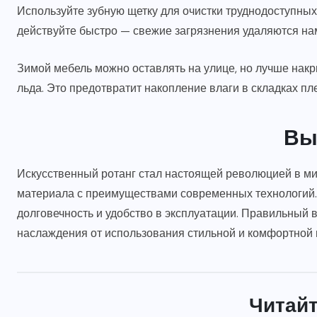
Используйте зубную щетку для очистки труднодоступных
действуйте быстро — свежие загрязнения удаляются нам
Зимой мебель можно оставлять на улице, но лучше накр
льда. Это предотвратит накопление влаги в складках пл
Вы
Искусственный ротанг стал настоящей революцией в мир
материала с преимуществами современных технологий. О
долговечность и удобство в эксплуатации. Правильный
наслаждения от использования стильной и комфортной м
Читайт