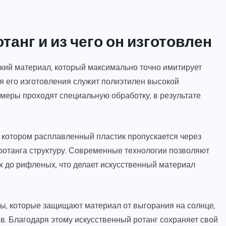
танг и из чего он изготовлен
кий материал, который максимально точно имитирует
я его изготовления служит полиэтилен высокой
меры проходят специальную обработку, в результате
 котором расплавленный пластик пропускается через
отанга структуру. Современные технологии позволяют
их до рифленых, что делает искусственный материал
ры, которые защищают материал от выгорания на солнце,
в. Благодаря этому искусственный ротанг сохраняет свой