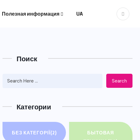
Полезная информация
UA
Поиск
Search
Категории
БЕЗ КАТЕГОРІЇ
(2)
БЫТОВАЯ