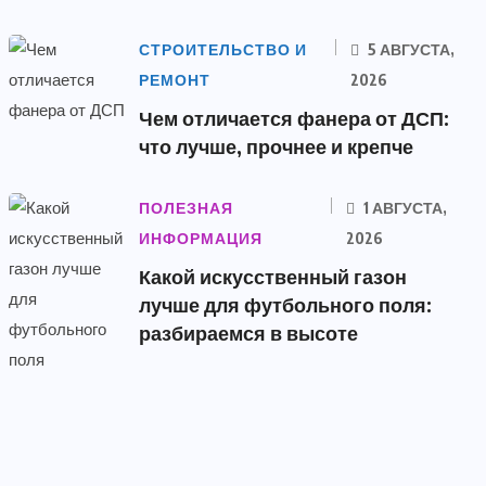
СТРОИТЕЛЬСТВО И
5 АВГУСТА,
РЕМОНТ
2026
Чем отличается фанера от ДСП:
что лучше, прочнее и крепче
ПОЛЕЗНАЯ
1 АВГУСТА,
ИНФОРМАЦИЯ
2026
Какой искусственный газон
лучше для футбольного поля:
разбираемся в высоте