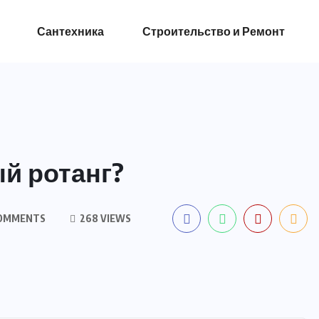
Сантехника
Строительство и Ремонт
ый ротанг?
OMMENTS
268 VIEWS