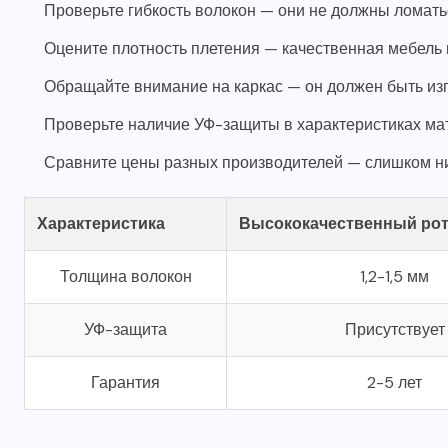
Проверьте гибкость волокон — они не должны ломать
Оцените плотность плетения — качественная мебель 
Обращайте внимание на каркас — он должен быть из
Проверьте наличие УФ-защиты в характеристиках ма
Сравните цены разных производителей — слишком низ
Характеристика
Высококачественный рот
Толщина волокон
1,2-1,5 мм
УФ-защита
Присутствует
Гарантия
2-5 лет