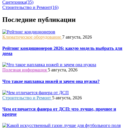
Сантехника
(35)
Строительство и Ремонт
(16)
Последние публикации
Климатическое оборудование
7 августа, 2026
Рейтинг кондиционеров 2026: какую модель выбрать для
дома
Полезная информация
5 августа, 2026
Что такое наплавка ножей и зачем она нужна?
Строительство и Ремонт
5 августа, 2026
Чем отличается фанера от ДСП: что лучше, прочнее и
крепче