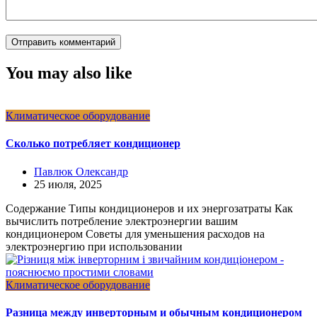
You may also like
Климатическое оборудование
Сколько потребляет кондиционер
Павлюк Олександр
25 июля, 2025
Содержание Типы кондиционеров и их энергозатраты Как
вычислить потребление электроэнергии вашим
кондиционером Советы для уменьшения расходов на
электроэнергию при использовании
Климатическое оборудование
Разница между инверторным и обычным кондиционером