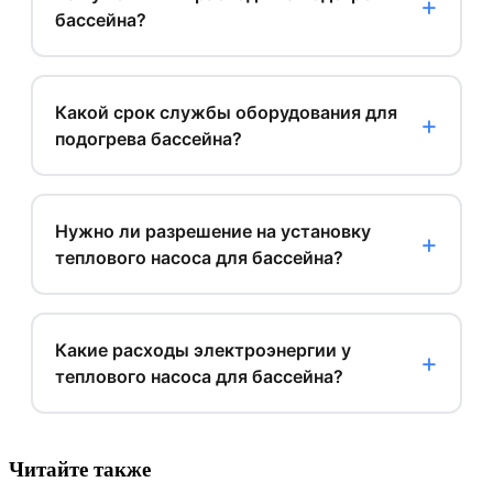
бассейна?
Какой срок службы оборудования для
подогрева бассейна?
Нужно ли разрешение на установку
теплового насоса для бассейна?
Какие расходы электроэнергии у
теплового насоса для бассейна?
Читайте также