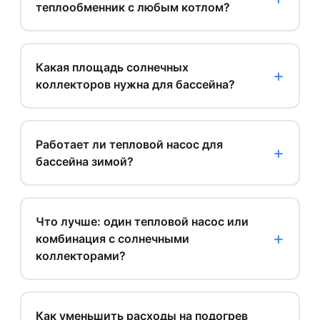
теплообменник с любым котлом?
Какая площадь солнечных
коллекторов нужна для бассейна?
Работает ли тепловой насос для
бассейна зимой?
Что лучше: один тепловой насос или
комбинация с солнечными
коллекторами?
Как уменьшить расходы на подогрев