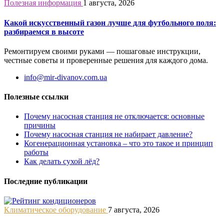
Полезная информация
1 августа, 2026
Какой искусственный газон лучше для футбольного поля:
разбираемся в высоте
Ремонтируем своими руками — пошаговые инструкции,
честные советы и проверенные решения для каждого дома.
info@mir-divanov.com.ua
Полезные ссылки
Почему насосная станция не отключается: основные
причины
Почему насосная станция не набирает давление?
Когенерационная установка – что это такое и принцип
работы
Как делать сухой лёд?
Последние публикации
Климатическое оборудование
7 августа, 2026