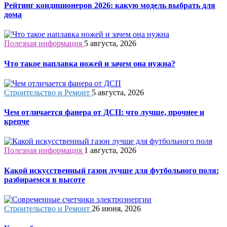
Рейтинг кондиционеров 2026: какую модель выбрать для
дома
Полезная информация
5 августа, 2026
Что такое наплавка ножей и зачем она нужна?
Строительство и Ремонт
5 августа, 2026
Чем отличается фанера от ДСП: что лучше, прочнее и
крепче
Полезная информация
1 августа, 2026
Какой искусственный газон лучше для футбольного поля:
разбираемся в высоте
Строительство и Ремонт
26 июня, 2026