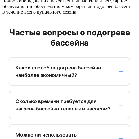
подбор оборудования, качественный монтаж и регулярное
обслуживание обеспечат вам комфортный подогрев бассейна
в течение всего купального сезона.
Частые вопросы о подогреве
бассейна
Какой способ подогрева бассейна
наиболее экономичный?
Сколько времени требуется для
нагрева бассейна тепловым насосом?
Можно ли использовать