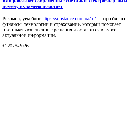
Как работают современные счетчики электроэнергии и
почему их замена помогает
Рекомендуем блог
https://substance.com.ua/ru/
— про бизнес,
финансы, технологии и страхование, который помогает
принимать взвешенные решения и оставаться в курсе
актуальной информации.
© 2025-2026