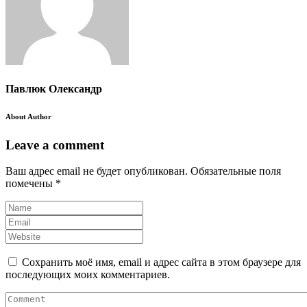
Павлюк Олександр
About Author
Leave a comment
Ваш адрес email не будет опубликован.
Обязательные поля
помечены
*
Сохранить моё имя, email и адрес сайта в этом браузере для
последующих моих комментариев.