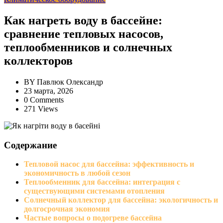
Как нагреть воду в бассейне:
сравнение тепловых насосов,
теплообменников и солнечных
коллекторов
BY
Павлюк Олександр
23 марта, 2026
0 Comments
271 Views
Содержание
Тепловой насос для бассейна: эффективность и
экономичность в любой сезон
Теплообменник для бассейна: интеграция с
существующими системами отопления
Солнечный коллектор для бассейна: экологичность и
долгосрочная экономия
Частые вопросы о подогреве бассейна