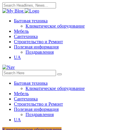
Бытовая техника
Климатическое оборудование
Мебель
Сантехника
Строительство и Ремонт
Полезная информация
Поздравления
UA
Бытовая техника
Климатическое оборудование
Мебель
Сантехника
Строительство и Ремонт
Полезная информация
Поздравления
UA
Климатическое оборудование