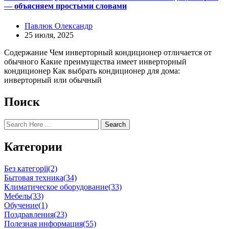
— объясняем простыми словами
Павлюк Олександр
25 июля, 2025
Содержание Чем инверторный кондиционер отличается от
обычного Какие преимущества имеет инверторный
кондиционер Как выбрать кондиционер для дома:
инверторный или обычный
Поиск
Search
Категории
Без категорії
(2)
Бытовая техника
(34)
Климатическое оборудование
(33)
Мебель
(33)
Обучение
(1)
Поздравления
(23)
Полезная информация
(55)