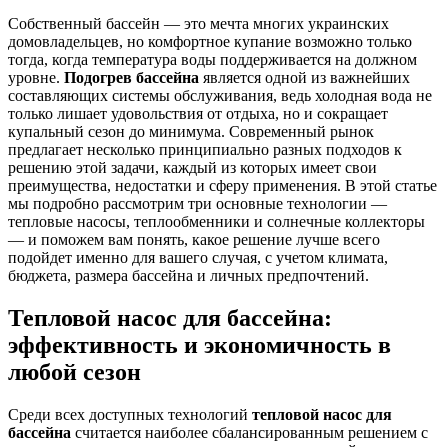
Собственный бассейн — это мечта многих украинских
домовладельцев, но комфортное купание возможно только
тогда, когда температура воды поддерживается на должном
уровне.
Подогрев бассейна
является одной из важнейших
составляющих системы обслуживания, ведь холодная вода не
только лишает удовольствия от отдыха, но и сокращает
купальный сезон до минимума. Современный рынок
предлагает несколько принципиально разных подходов к
решению этой задачи, каждый из которых имеет свои
преимущества, недостатки и сферу применения. В этой статье
мы подробно рассмотрим три основные технологии —
тепловые насосы, теплообменники и солнечные коллекторы
— и поможем вам понять, какое решение лучше всего
подойдет именно для вашего случая, с учетом климата,
бюджета, размера бассейна и личных предпочтений.
Тепловой насос для бассейна:
эффективность и экономичность в
любой сезон
Среди всех доступных технологий
тепловой насос для
бассейна
считается наиболее сбалансированным решением с