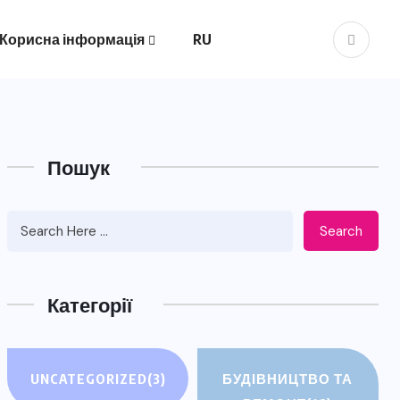
Корисна інформація
RU
Пошук
Search
Категорії
UNCATEGORIZED
(3)
БУДІВНИЦТВО ТА