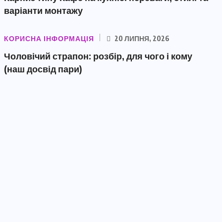
варіанти монтажу
КОРИСНА ІНФОРМАЦІЯ
20 ЛИПНЯ, 2026
Чоловічий страпон: розбір, для чого і кому
(наш досвід пари)