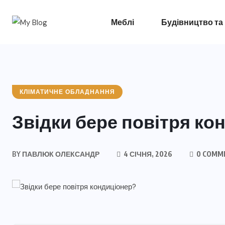
Меблі
Будівництво та
КЛІМАТИЧНЕ ОБЛАДНАННЯ
Звідки бере повітря ко
BY
ПАВЛЮК ОЛЕКСАНДР
4 СІЧНЯ, 2026
0 COMM