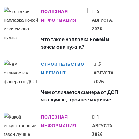
ПОЛЕЗНАЯ
5
ИНФОРМАЦИЯ
АВГУСТА,
2026
Что такое наплавка ножей и
зачем она нужна?
СТРОИТЕЛЬСТВО
5
И РЕМОНТ
АВГУСТА,
2026
Чем отличается фанера от ДСП:
что лучше, прочнее и крепче
ПОЛЕЗНАЯ
1
ИНФОРМАЦИЯ
АВГУСТА,
2026