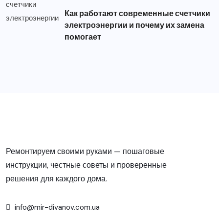
Как работают современные счетчики
электроэнергии и почему их замена
помогает
Ремонтируем своими руками — пошаговые
инструкции, честные советы и проверенные
решения для каждого дома.
info@mir-divanov.com.ua