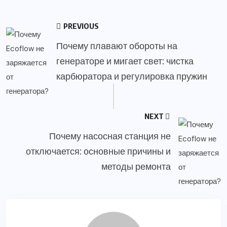
PREVIOUS
Почему плавают обороты на
генераторе и мигает свет: чистка
карбюратора и регулировка пружин
NEXT
Почему насосная станция не
отключается: основные причины и
методы ремонта