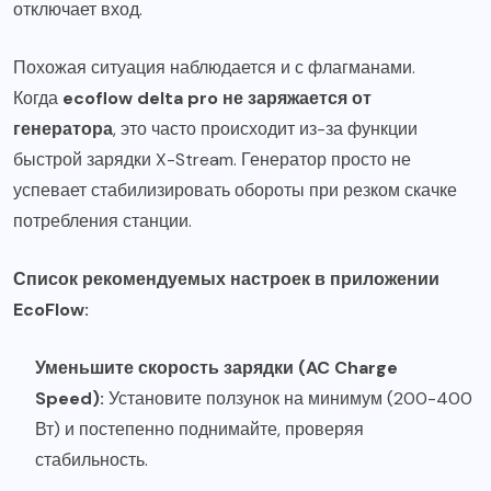
отключает вход.
Похожая ситуация наблюдается и с флагманами.
Когда
ecoflow delta pro не заряжается от
генератора
, это часто происходит из-за функции
быстрой зарядки X-Stream. Генератор просто не
успевает стабилизировать обороты при резком скачке
потребления станции.
Список рекомендуемых настроек в приложении
EcoFlow:
Уменьшите скорость зарядки (AC Charge
Speed):
Установите ползунок на минимум (200-400
Вт) и постепенно поднимайте, проверяя
стабильность.