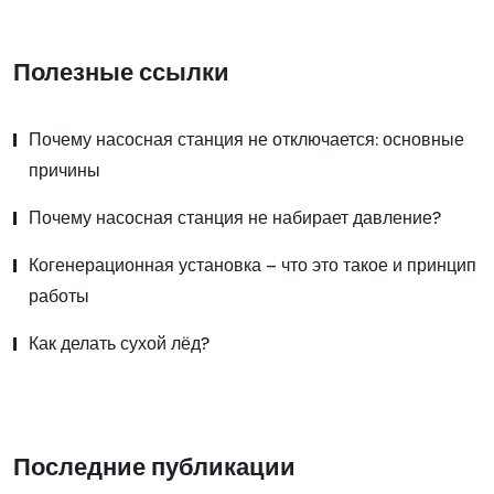
Полезные ссылки
Почему насосная станция не отключается: основные
причины
Почему насосная станция не набирает давление?
Когенерационная установка – что это такое и принцип
работы
Как делать сухой лёд?
Последние публикации