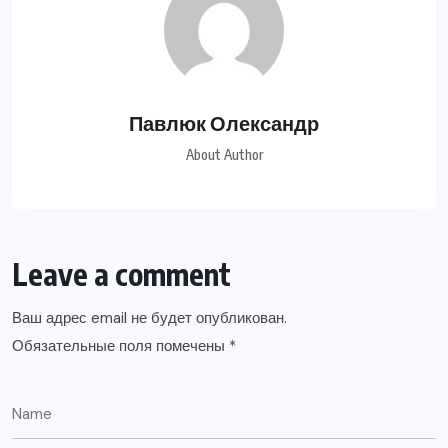
Павлюк Олександр
About Author
Leave a comment
Ваш адрес email не будет опубликован.
Обязательные поля помечены
*