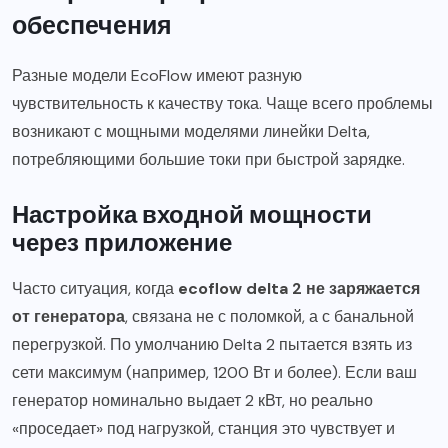
обеспечения
Разные модели EcoFlow имеют разную
чувствительность к качеству тока. Чаще всего проблемы
возникают с мощными моделями линейки Delta,
потребляющими большие токи при быстрой зарядке.
Настройка входной мощности
через приложение
Часто ситуация, когда
ecoflow delta 2 не заряжается
от генератора
, связана не с поломкой, а с банальной
перегрузкой. По умолчанию Delta 2 пытается взять из
сети максимум (например, 1200 Вт и более). Если ваш
генератор номинально выдает 2 кВт, но реально
«проседает» под нагрузкой, станция это чувствует и