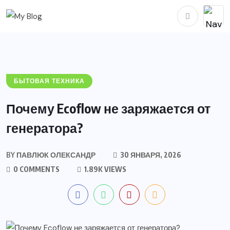
БЫТОВАЯ ТЕХНИКА
Почему Ecoflow не заряжается от
генератора?
BY
ПАВЛЮК ОЛЕКСАНДР
30 ЯНВАРЯ, 2026
0 COMMENTS
1.89K VIEWS