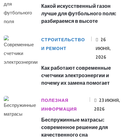
Какой искусственный газон
лучше для футбольного поля:
разбираемся в высоте
СТРОИТЕЛЬСТВО
26
И РЕМОНТ
ИЮНЯ,
2026
Как работают современные
счетчики электроэнергии и
почему их замена помогает
ПОЛЕЗНАЯ
23 ИЮНЯ,
ИНФОРМАЦИЯ
2026
Беспружинные матрасы:
современное решение для
качественного сна