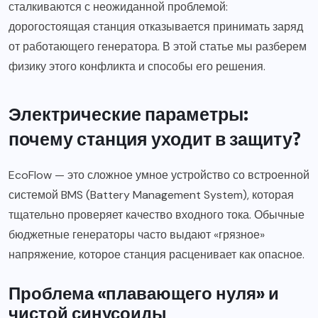
сталкиваются с неожиданной проблемой:
дорогостоящая станция отказывается принимать заряд
от работающего генератора. В этой статье мы разберем
физику этого конфликта и способы его решения.
Электрические параметры:
почему станция уходит в защиту?
EcoFlow — это сложное умное устройство со встроенной
системой BMS (Battery Management System), которая
тщательно проверяет качество входного тока. Обычные
бюджетные генераторы часто выдают «грязное»
напряжение, которое станция расценивает как опасное.
Проблема «плавающего нуля» и
чистой синусоиды