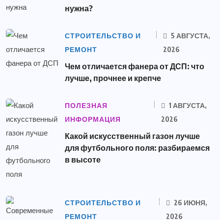
нужна?
СТРОИТЕЛЬСТВО И
5 АВГУСТА,
РЕМОНТ
2026
Чем отличается фанера от ДСП: что
лучше, прочнее и крепче
ПОЛЕЗНАЯ
1 АВГУСТА,
ИНФОРМАЦИЯ
2026
Какой искусственный газон лучше
для футбольного поля: разбираемся
в высоте
СТРОИТЕЛЬСТВО И
26 ИЮНЯ,
РЕМОНТ
2026