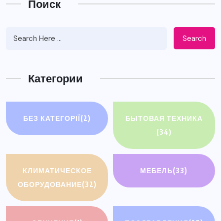
Поиск
Search
Категории
БЕЗ КАТЕГОРІЇ
(2)
БЫТОВАЯ ТЕХНИКА
(34)
КЛИМАТИЧЕСКОЕ
МЕБЕЛЬ
(33)
ОБОРУДОВАНИЕ
(32)