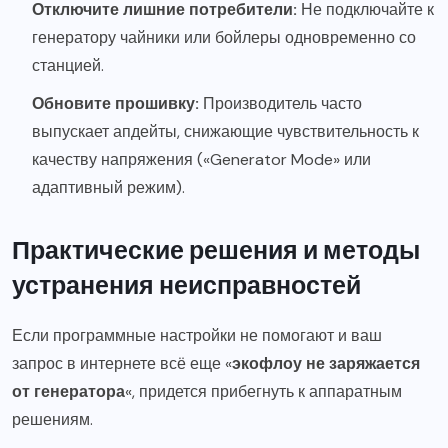
Отключите лишние потребители:
Не подключайте к
генератору чайники или бойлеры одновременно со
станцией.
Обновите прошивку:
Производитель часто
выпускает апдейты, снижающие чувствительность к
качеству напряжения («Generator Mode» или
адаптивный режим).
Практические решения и методы
устранения неисправностей
Если программные настройки не помогают и ваш
запрос в интернете всё еще «
экофлоу не заряжается
от генератора
«, придется прибегнуть к аппаратным
решениям.