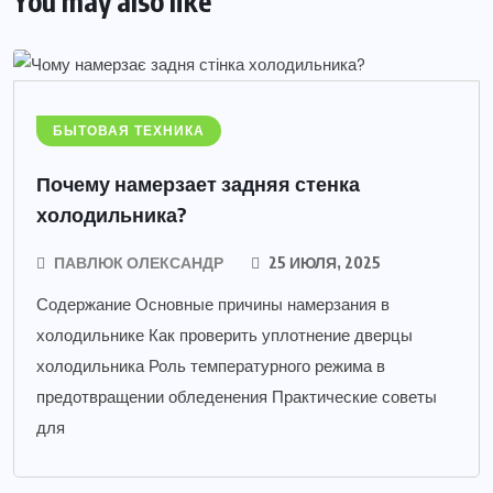
You may also like
БЫТОВАЯ ТЕХНИКА
Почему намерзает задняя стенка
холодильника?
ПАВЛЮК ОЛЕКСАНДР
25 ИЮЛЯ, 2025
Содержание Основные причины намерзания в
холодильнике Как проверить уплотнение дверцы
холодильника Роль температурного режима в
предотвращении обледенения Практические советы
для