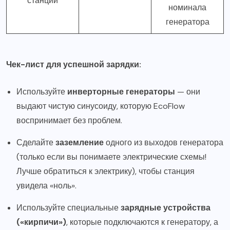
станции
номинала
генератора
Чек-лист для успешной зарядки:
Используйте
инверторные генераторы
— они
выдают чистую синусоиду, которую EcoFlow
воспринимает без проблем.
Сделайте
заземление
одного из выходов генератора
(только если вы понимаете электрические схемы!
Лучше обратиться к электрику), чтобы станция
увидела «ноль».
Используйте специальные
зарядные устройства
(«кирпичи»)
, которые подключаются к генератору, а