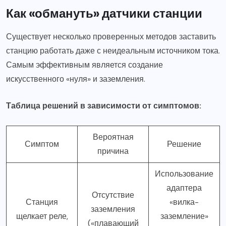
Как «обмануть» датчики станции
Существует несколько проверенных методов заставить
станцию работать даже с неидеальным источником тока.
Самым эффективным является создание
искусственного «нуля» и заземления.
Таблица решений в зависимости от симптомов:
Вероятная
Симптом
Решение
причина
Использование
адаптера
Отсутствие
Станция
«вилка-
заземления
щелкает реле,
заземление»
(«плавающий