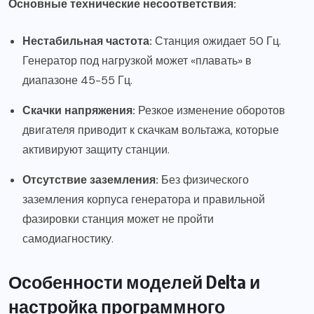
Основные технические несоответствия:
Нестабильная частота:
Станция ожидает 50 Гц.
Генератор под нагрузкой может «плавать» в
диапазоне 45-55 Гц.
Скачки напряжения:
Резкое изменение оборотов
двигателя приводит к скачкам вольтажа, которые
активируют защиту станции.
Отсутствие заземления:
Без физического
заземления корпуса генератора и правильной
фазировки станция может не пройти
самодиагностику.
Особенности моделей Delta и
настройка программного