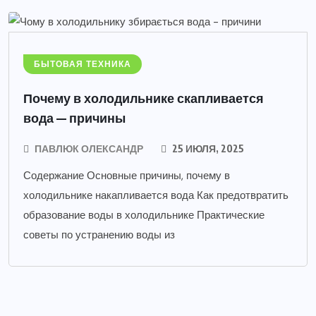
БЫТОВАЯ ТЕХНИКА
Почему в холодильнике скапливается
вода — причины
ПАВЛЮК ОЛЕКСАНДР
25 ИЮЛЯ, 2025
Содержание Основные причины, почему в
холодильнике накапливается вода Как предотвратить
образование воды в холодильнике Практические
советы по устранению воды из