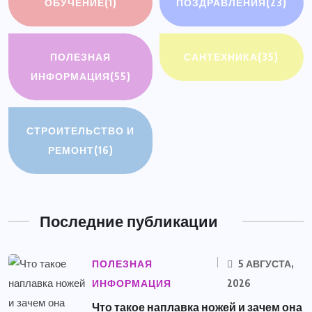
ОБУЧЕНИЕ
(1)
ПОЗДРАВЛЕНИЯ
(23)
ПОЛЕЗНАЯ
САНТЕХНИКА
(35)
ИНФОРМАЦИЯ
(55)
СТРОИТЕЛЬСТВО И
РЕМОНТ
(16)
Последние публикации
ПОЛЕЗНАЯ
5 АВГУСТА,
ИНФОРМАЦИЯ
2026
Что такое наплавка ножей и зачем она