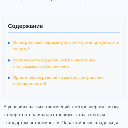
Содержание
Электрические параметры: почему станция уходит в
защиту?
Особенности моделей Delta и настройка
программного обеспечения
Практические решения и методы устранения
неисправностей
В условиях частых отключений электроэнергии связка
«генератор + зарядная станция» стала золотым
стандартом автономности. Однако многие владельцы