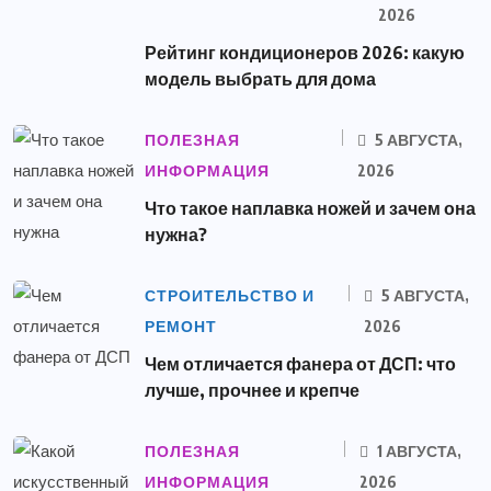
2026
Рейтинг кондиционеров 2026: какую
модель выбрать для дома
ПОЛЕЗНАЯ
5 АВГУСТА,
ИНФОРМАЦИЯ
2026
Что такое наплавка ножей и зачем она
нужна?
СТРОИТЕЛЬСТВО И
5 АВГУСТА,
РЕМОНТ
2026
Чем отличается фанера от ДСП: что
лучше, прочнее и крепче
ПОЛЕЗНАЯ
1 АВГУСТА,
ИНФОРМАЦИЯ
2026