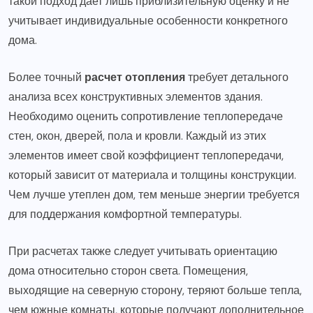
такой подход дает лишь приблизительную оценку и не
учитывает индивидуальные особенности конкретного
дома.
Более точный
расчет отопления
требует детального
анализа всех конструктивных элементов здания.
Необходимо оценить сопротивление теплопередаче
стен, окон, дверей, пола и кровли. Каждый из этих
элементов имеет свой коэффициент теплопередачи,
который зависит от материала и толщины конструкции.
Чем лучше утеплен дом, тем меньше энергии требуется
для поддержания комфортной температуры.
При расчетах также следует учитывать ориентацию
дома относительно сторон света. Помещения,
выходящие на северную сторону, теряют больше тепла,
чем южные комнаты, которые получают дополнительное