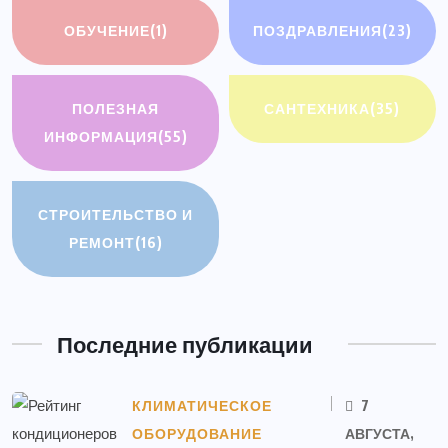
ОБУЧЕНИЕ
(1)
ПОЗДРАВЛЕНИЯ
(23)
ПОЛЕЗНАЯ
САНТЕХНИКА
(35)
ИНФОРМАЦИЯ
(55)
СТРОИТЕЛЬСТВО И
РЕМОНТ
(16)
Последние публикации
КЛИМАТИЧЕСКОЕ
7
ОБОРУДОВАНИЕ
АВГУСТА,