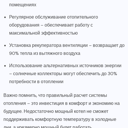
помещениях
Регулярное обслуживание отопительного
оборудования – обеспечивает работу с
максимальной эффективностью
Установка рекуператора вентиляции – возвращает до
90% тепла из вытяжного воздуха
Использование альтернативных источников энергии
– солнечные коллекторы могут обеспечить до 30%
потребности в отоплении
Важно помнить, что правильный расчет системы
отопления – это инвестиция в комфорт и экономию на
будущее. Недостаточно мощный котел не сможет
поддерживать комфортную температуру в холодные
дни, а чрезмерно мощный будет работать