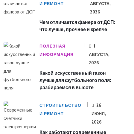
И РЕМОНТ
АВГУСТА,
2026
Чем отличается фанера от ДСП:
что лучше, прочнее и крепче
ПОЛЕЗНАЯ
1
ИНФОРМАЦИЯ
АВГУСТА,
2026
Какой искусственный газон
лучше для футбольного поля:
разбираемся в высоте
СТРОИТЕЛЬСТВО
26
И РЕМОНТ
ИЮНЯ,
2026
Как работают современные