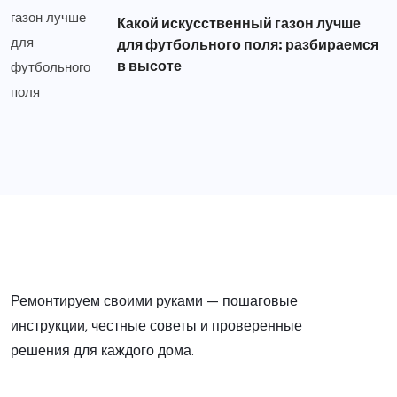
Какой искусственный газон лучше
для футбольного поля: разбираемся
в высоте
Ремонтируем своими руками — пошаговые
инструкции, честные советы и проверенные
решения для каждого дома.