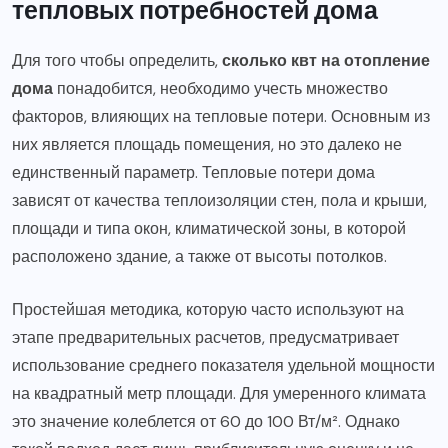
тепловых потребностей дома
Для того чтобы определить,
сколько квт на отопление
дома
понадобится, необходимо учесть множество
факторов, влияющих на тепловые потери. Основным из
них является площадь помещения, но это далеко не
единственный параметр. Тепловые потери дома
зависят от качества теплоизоляции стен, пола и крыши,
площади и типа окон, климатической зоны, в которой
расположено здание, а также от высоты потолков.
Простейшая методика, которую часто используют на
этапе предварительных расчетов, предусматривает
использование среднего показателя удельной мощности
на квадратный метр площади. Для умеренного климата
это значение колеблется от 60 до 100 Вт/м². Однако