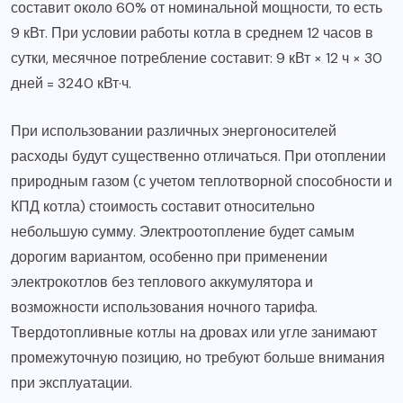
составит около 60% от номинальной мощности, то есть
9 кВт. При условии работы котла в среднем 12 часов в
сутки, месячное потребление составит: 9 кВт × 12 ч × 30
дней = 3240 кВт·ч.
При использовании различных энергоносителей
расходы будут существенно отличаться. При отоплении
природным газом (с учетом теплотворной способности и
КПД котла) стоимость составит относительно
небольшую сумму. Электроотопление будет самым
дорогим вариантом, особенно при применении
электрокотлов без теплового аккумулятора и
возможности использования ночного тарифа.
Твердотопливные котлы на дровах или угле занимают
промежуточную позицию, но требуют больше внимания
при эксплуатации.