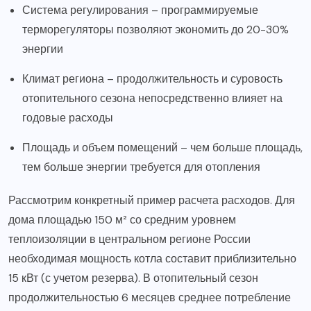
Система регулирования – программируемые
терморегуляторы позволяют экономить до 20-30%
энергии
Климат региона – продолжительность и суровость
отопительного сезона непосредственно влияет на
годовые расходы
Площадь и объем помещений – чем больше площадь,
тем больше энергии требуется для отопления
Рассмотрим конкретный пример расчета расходов. Для
дома площадью 150 м² со средним уровнем
теплоизоляции в центральном регионе России
необходимая мощность котла составит приблизительно
15 кВт (с учетом резерва). В отопительный сезон
продолжительностью 6 месяцев среднее потребление