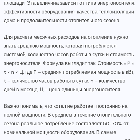
площади. Эта величина зависит от типа энергоносителя,
эффективности оборудования, качества теплоизоляции
дома и продолжительности отопительного сезона.
Для расчета месячных расходов на отопление нужно
знать среднюю мощность, которая потребляется
системой, количество часов работы в сутки и стоимость
энергоносителя. Формула выглядит так: Стоимость = P ×
t × n × Ц, где P – средняя потребляемая мощность в кВт,
t – количество часов работы в сутки, n – количество
дней в месяце, Ц – цена единицы энергоносителя.
Важно понимать, что котел не работает постоянно на
полной мощности. В среднем в течение отопительного
сезона реальное потребление составляет 50-70% от
номинальной мощности оборудования. В самые