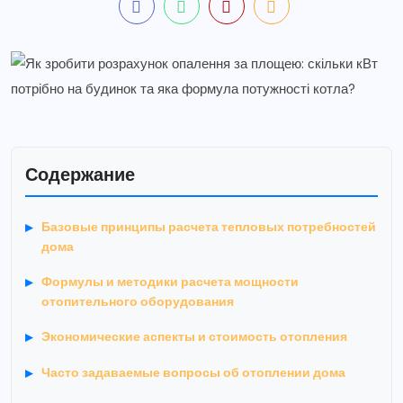
Содержание
Базовые принципы расчета тепловых потребностей
дома
Формулы и методики расчета мощности
отопительного оборудования
Экономические аспекты и стоимость отопления
Часто задаваемые вопросы об отоплении дома