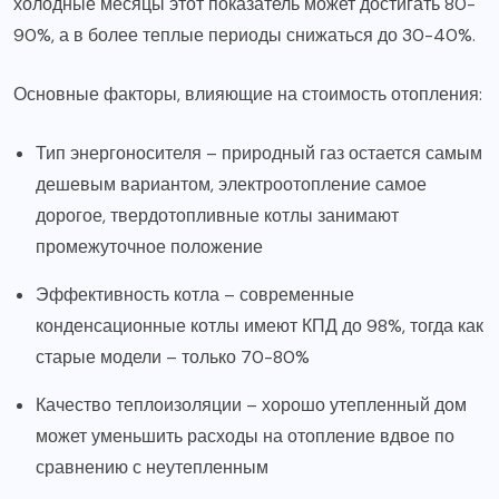
холодные месяцы этот показатель может достигать 80-
90%, а в более теплые периоды снижаться до 30-40%.
Основные факторы, влияющие на стоимость отопления:
Тип энергоносителя – природный газ остается самым
дешевым вариантом, электроотопление самое
дорогое, твердотопливные котлы занимают
промежуточное положение
Эффективность котла – современные
конденсационные котлы имеют КПД до 98%, тогда как
старые модели – только 70-80%
Качество теплоизоляции – хорошо утепленный дом
может уменьшить расходы на отопление вдвое по
сравнению с неутепленным