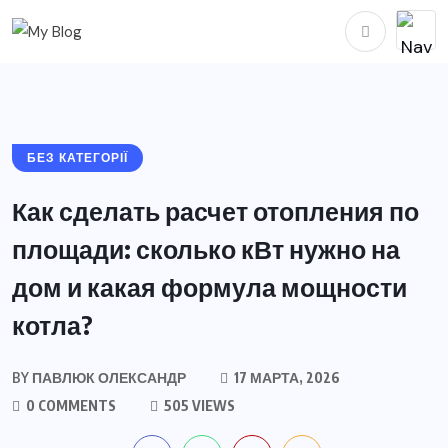
БЕЗ КАТЕГОРІЇ
Как сделать расчет отопления по
площади: сколько кВт нужно на
дом и какая формула мощности
котла?
BY
ПАВЛЮК ОЛЕКСАНДР
17 МАРТА, 2026
0 COMMENTS
505 VIEWS