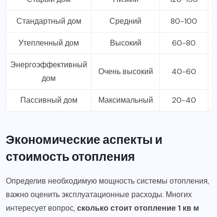
Стандартный дом
Средний
80-100
Утепленный дом
Высокий
60-80
Энергоэффективный
Очень высокий
40-60
дом
Пассивный дом
Максимальный
20-40
Экономические аспекты и
стоимость отопления
Определив необходимую мощность системы отопления,
важно оценить эксплуатационные расходы. Многих
интересует вопрос,
сколько стоит отопление 1 кв м