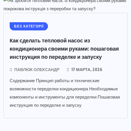
БЕЗ КАТЕГОРІЇ
Как сделать тепловой насос из
кондиционера своими руками: пошаговая
инструкция по переделке и запуску
ПАВЛЮК ОЛЕКСАНДР
17 МАРТА, 2026
Содержание Принцип работы и технические
возможности переделки кондиционера Необходимые
компоненты и инструменты для переделки Пошаговая
инструкция по переделке и запуску