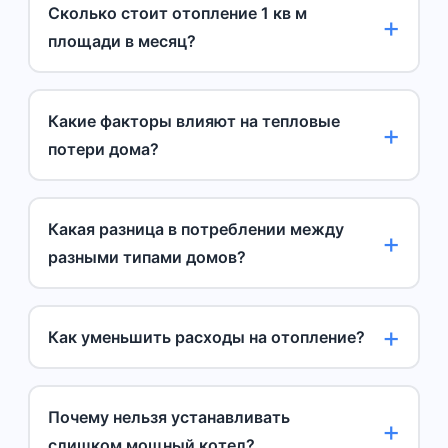
Сколько стоит отопление 1 кв м
площади в месяц?
Какие факторы влияют на тепловые
потери дома?
Какая разница в потреблении между
разными типами домов?
Как уменьшить расходы на отопление?
Почему нельзя устанавливать
слишком мощный котел?