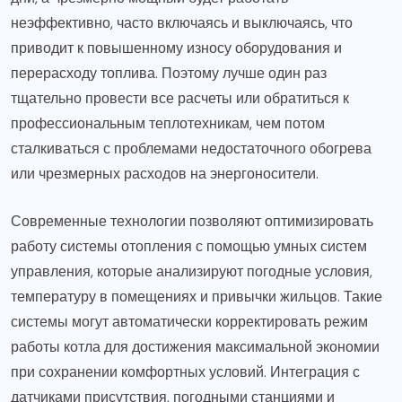
неэффективно, часто включаясь и выключаясь, что
приводит к повышенному износу оборудования и
перерасходу топлива. Поэтому лучше один раз
тщательно провести все расчеты или обратиться к
профессиональным теплотехникам, чем потом
сталкиваться с проблемами недостаточного обогрева
или чрезмерных расходов на энергоносители.
Современные технологии позволяют оптимизировать
работу системы отопления с помощью умных систем
управления, которые анализируют погодные условия,
температуру в помещениях и привычки жильцов. Такие
системы могут автоматически корректировать режим
работы котла для достижения максимальной экономии
при сохранении комфортных условий. Интеграция с
датчиками присутствия, погодными станциями и