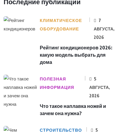
Последние публикации
КЛИМАТИЧЕСКОЕ
7
ОБОРУДОВАНИЕ
АВГУСТА,
2026
Рейтинг кондиционеров 2026:
какую модель выбрать для
дома
ПОЛЕЗНАЯ
5
ИНФОРМАЦИЯ
АВГУСТА,
2026
Что такое наплавка ножей и
зачем она нужна?
СТРОИТЕЛЬСТВО
5