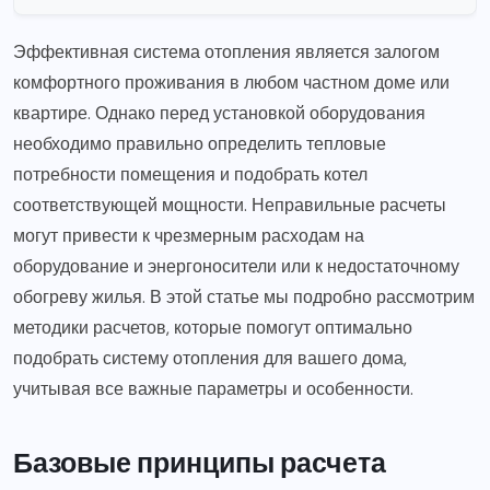
Эффективная система отопления является залогом
комфортного проживания в любом частном доме или
квартире. Однако перед установкой оборудования
необходимо правильно определить тепловые
потребности помещения и подобрать котел
соответствующей мощности. Неправильные расчеты
могут привести к чрезмерным расходам на
оборудование и энергоносители или к недостаточному
обогреву жилья. В этой статье мы подробно рассмотрим
методики расчетов, которые помогут оптимально
подобрать систему отопления для вашего дома,
учитывая все важные параметры и особенности.
Базовые принципы расчета