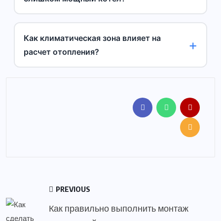
Как климатическая зона влияет на
расчет отопления?
PREVIOUS
Как правильно выполнить монтаж