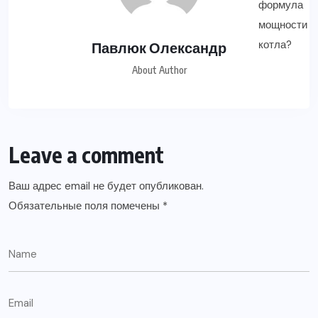
Павлюк Олександр
About Author
Leave a comment
Ваш адрес email не будет опубликован.
Обязательные поля помечены
*