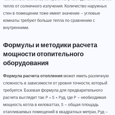
тепло от солнечного излучения. Количество наружных
стен в помещении тоже имеет значение – угловые
комнаты требуют больше тепла по сравнению с
внутренними.
Формулы и методики расчета
мощности отопительного
оборудования
Формула расчета отопления
может иметь различную
сложность в зависимости от уровня точности, который
требуется. Базовая формула для предварительного
расчета выглядит так: P = S × Pуд, где P – необходимая
мощность котла в киловаттах, S – общая площадь
отапливаемых помещений в квадратных метрах, Pуд –