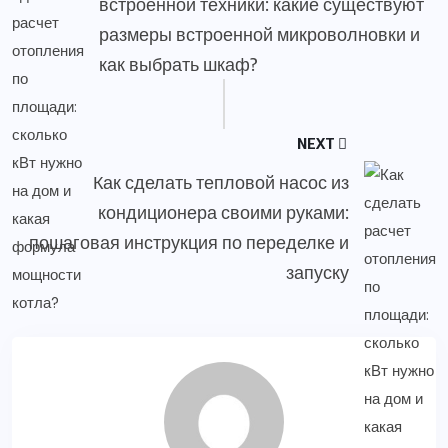
встроенной техники: какие существуют
размеры встроенной микроволновки и
как выбрать шкаф?
NEXT
Как сделать тепловой насос из
кондиционера своими руками:
пошаговая инструкция по переделке и
запуску