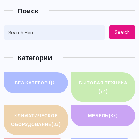
Поиск
Search
Категории
БЕЗ КАТЕГОРІЇ
(2)
БЫТОВАЯ ТЕХНИКА
(34)
КЛИМАТИЧЕСКОЕ
МЕБЕЛЬ
(33)
ОБОРУДОВАНИЕ
(33)