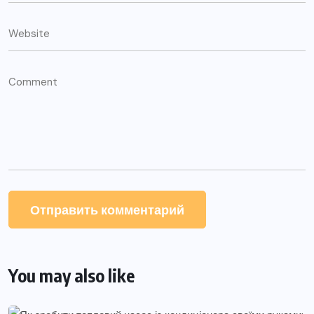
You may also like