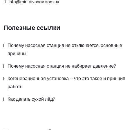
info@mir-divanov.com.ua
Полезные ссылки
Почему насосная станция не отключается: основные
причины
Почему насосная станция не набирает давление?
Когенерационная установка – что это такое и принцип
работы
Как делать сухой лёд?