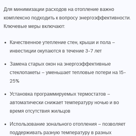
Для минимизации расходов на отопление важно
комплексно подходить к вопросу энергоэффективности.
Ключевые меры включают:
Качественное утепление стен, крыши и пола –
инвестиции окупаются в течение 3-7 лет
Замена старых окон на энергоэффективные
стеклопакеты – уменьшает тепловые потери на 15-
25%
Установка программируемых термостатов –
автоматически снижает температуру ночью и во
время отсутствия жильцов
Использование зонального отопления – позволяет
поддерживать разную температуру в разных