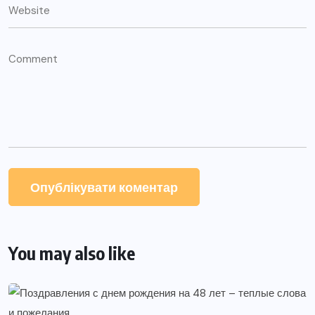
You may also like