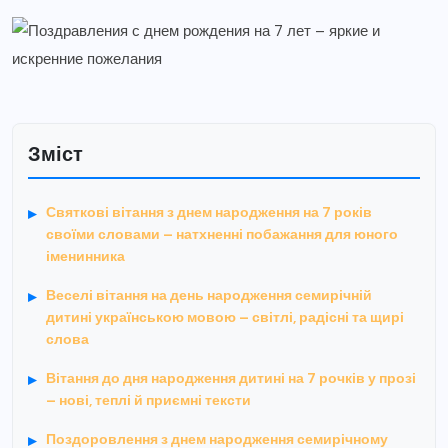
Зміст
Святкові вітання з днем народження на 7 років
своїми словами – натхненні побажання для юного
іменинника
Веселі вітання на день народження семирічній
дитині українською мовою – світлі, радісні та щирі
слова
Вітання до дня народження дитині на 7 рочків у прозі
– нові, теплі й приємні тексти
Поздоровлення з днем народження семирічному