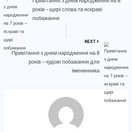
Привітання з днем народження на 6
років – щирі слова та яскраві
побажання
NEXT
Привітання з днем народження на 8
років – чудові побажання для
іменинника