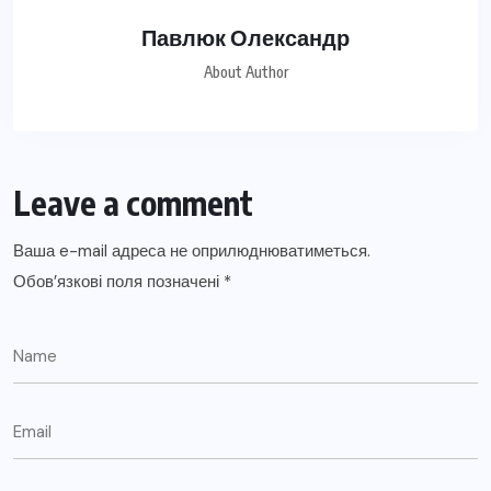
Павлюк Олександр
About Author
Leave a comment
Ваша e-mail адреса не оприлюднюватиметься.
Обов’язкові поля позначені
*