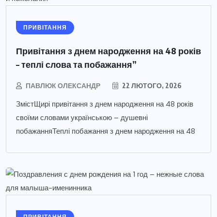
ПРИВІТАННЯ
Привітання з днем народження на 48 років
– теплі слова та побажання”
ПАВЛЮК ОЛЕКСАНДР
22 ЛЮТОГО, 2026
ЗмістЩирі привітання з днем народження на 48 років
своїми словами українською – душевні
побажанняТеплі побажання з днем народження на 48