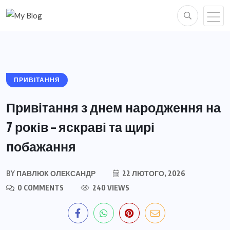
ПРИВІТАННЯ
Привітання з днем народження на
7 років – яскраві та щирі
побажання
BY
ПАВЛЮК ОЛЕКСАНДР
22 ЛЮТОГО, 2026
0 COMMENTS
240 VIEWS