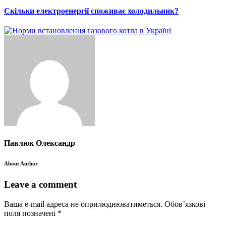
Скільки електроенергії споживає холодильник?
Павлюк Олександр
About Author
Leave a comment
Ваша e-mail адреса не оприлюднюватиметься.
Обов’язкові
поля позначені
*