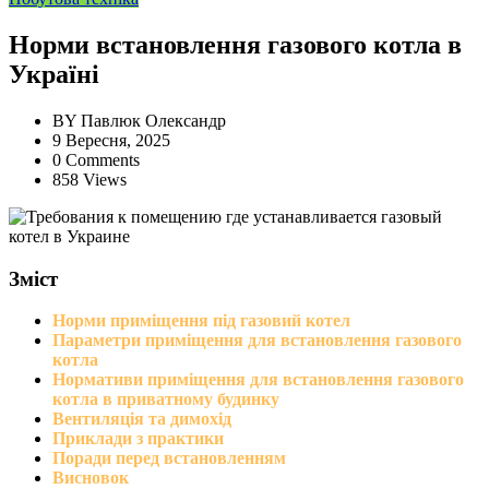
Норми встановлення газового котла в
Україні
BY
Павлюк Олександр
9 Вересня, 2025
0 Comments
858 Views
Зміст
Норми приміщення під газовий котел
Параметри приміщення для встановлення газового
котла
Нормативи приміщення для встановлення газового
котла в приватному будинку
Вентиляція та димохід
Приклади з практики
Поради перед встановленням
Висновок