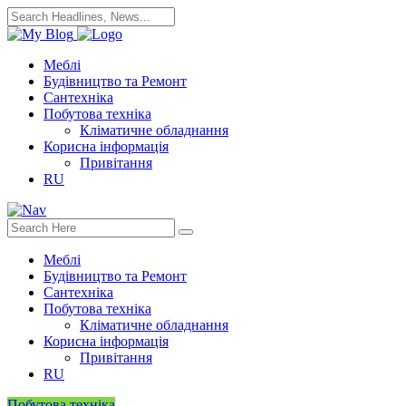
Меблі
Будівництво та Ремонт
Сантехніка
Побутова техніка
Кліматичне обладнання
Корисна інформація
Привітання
RU
Меблі
Будівництво та Ремонт
Сантехніка
Побутова техніка
Кліматичне обладнання
Корисна інформація
Привітання
RU
Побутова техніка