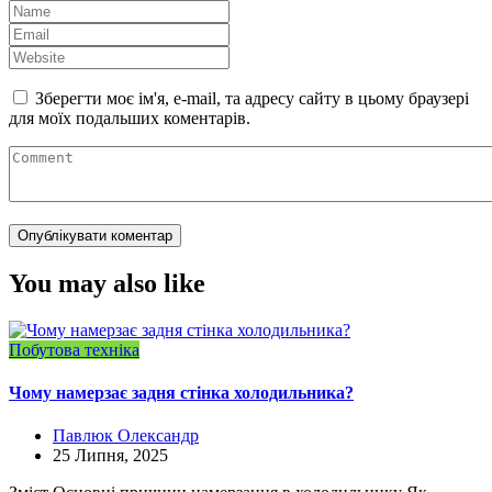
Зберегти моє ім'я, e-mail, та адресу сайту в цьому браузері
для моїх подальших коментарів.
You may also like
Побутова техніка
Чому намерзає задня стінка холодильника?
Павлюк Олександр
25 Липня, 2025