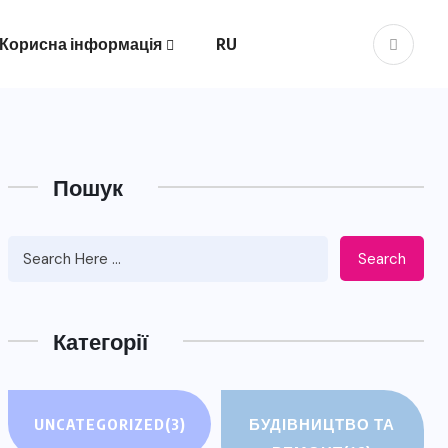
Корисна інформація
RU
Пошук
Search
Категорії
UNCATEGORIZED
(3)
БУДІВНИЦТВО ТА