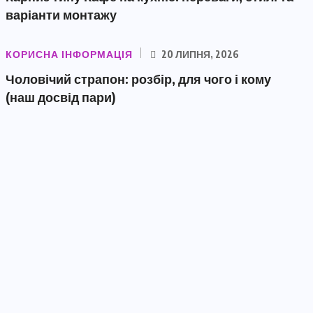
варіанти монтажу
КОРИСНА ІНФОРМАЦІЯ
20 ЛИПНЯ, 2026
Чоловічий страпон: розбір, для чого і кому
(наш досвід пари)