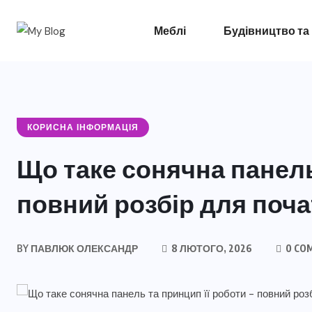
Меблі
Будівництво та
КОРИСНА ІНФОРМАЦІЯ
Що таке сонячна панель 
повний розбір для поча
BY
ПАВЛЮК ОЛЕКСАНДР
8 ЛЮТОГО, 2026
0 CO