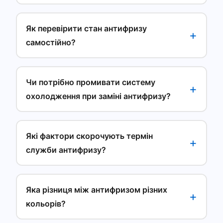
Як перевірити стан антифризу
самостійно?
Чи потрібно промивати систему
охолодження при заміні антифризу?
Які фактори скорочують термін
служби антифризу?
Яка різниця між антифризом різних
кольорів?