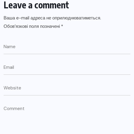
Leave a comment
Ваша e-mail адреса не оприлюднюватиметься.
Обов’язкові поля позначені
*