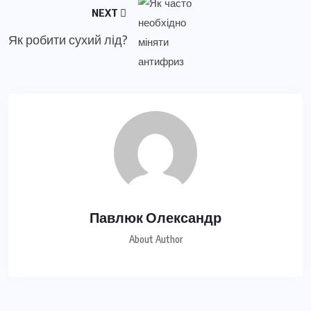
NEXT
Як робити сухий лід?
Павлюк Олександр
About Author