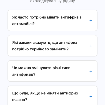
охолоджувальну рідину
Як часто потрібно міняти антифриз в
автомобілі?
Які ознаки вказують, що антифриз
потрібно терміново замінити?
Чи можна змішувати різні типи
антифризів?
Що буде, якщо не міняти антифриз
вчасно?