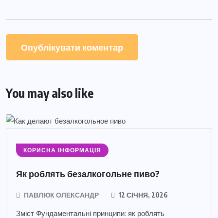
You may also like
КОРИСНА ІНФОРМАЦІЯ
Як роблять безалкогольне пиво?
ПАВЛЮК ОЛЕКСАНДР
12 СІЧНЯ, 2026
Зміст Фундаментальні принципи: як роблять