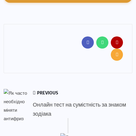
PREVIOUS
Онлайн тест на сумістність за знаком
зодіака