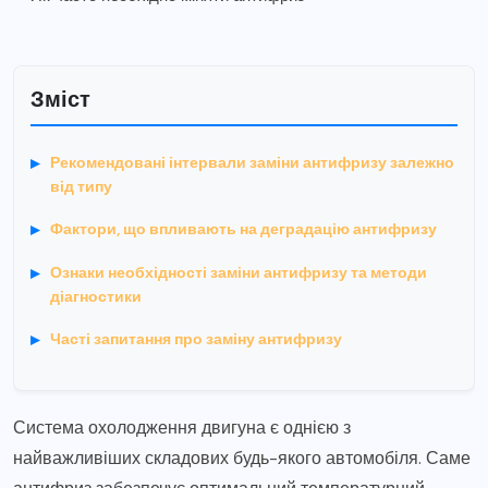
Зміст
Рекомендовані інтервали заміни антифризу залежно
від типу
Фактори, що впливають на деградацію антифризу
Ознаки необхідності заміни антифризу та методи
діагностики
Часті запитання про заміну антифризу
Система охолодження двигуна є однією з
найважливіших складових будь-якого автомобіля. Саме