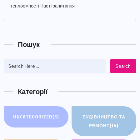
теплоємності Часті запитання
Пошук
Search
Категорії
UNCATEGORIZED
(3)
БУДІВНИЦТВО ТА
РЕМОНТ
(16)