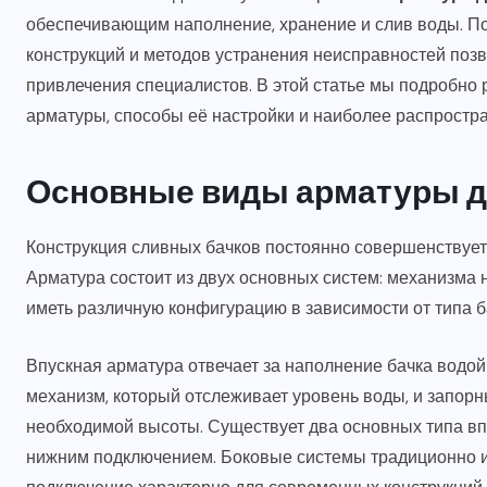
обеспечивающим наполнение, хранение и слив воды. П
конструкций и методов устранения неисправностей поз
привлечения специалистов. В этой статье мы подробно
арматуры, способы её настройки и наиболее распростр
Основные виды арматуры д
Конструкция сливных бачков постоянно совершенствует
Арматура состоит из двух основных систем: механизма 
иметь различную конфигурацию в зависимости от типа б
Впускная арматура отвечает за наполнение бачка водой
механизм, который отслеживает уровень воды, и запор
необходимой высоты. Существует два основных типа вп
нижним подключением. Боковые системы традиционно ис