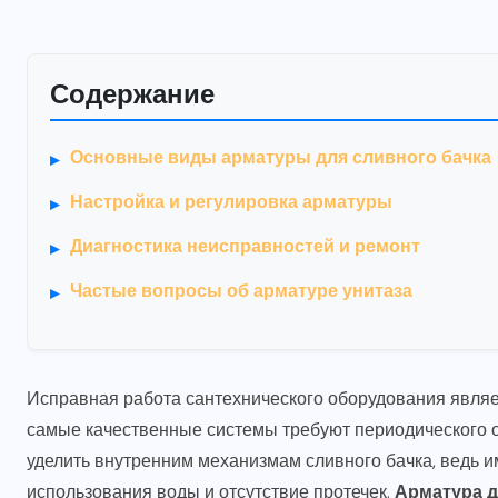
Содержание
Основные виды арматуры для сливного бачка
Настройка и регулировка арматуры
Диагностика неисправностей и ремонт
Частые вопросы об арматуре унитаза
Исправная работа сантехнического оборудования явля
самые качественные системы требуют периодического о
уделить внутренним механизмам сливного бачка, ведь и
использования воды и отсутствие протечек.
Арматура д