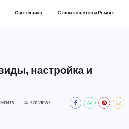
Сантехника
Строительство и Ремонт
виды, настройка и
MMENTS
570 VIEWS