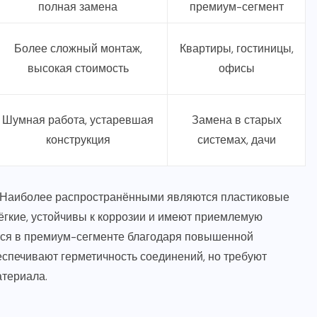
полная замена
премиум-сегмент
Более сложный монтаж,
Квартиры, гостиницы,
высокая стоимость
офисы
Шумная работа, устаревшая
Замена в старых
конструкция
системах, дачи
. Наиболее распространёнными являются пластиковые
ёгкие, устойчивы к коррозии и имеют приемлемую
тся в премиум-сегменте благодаря повышенной
еспечивают герметичность соединений, но требуют
атериала.