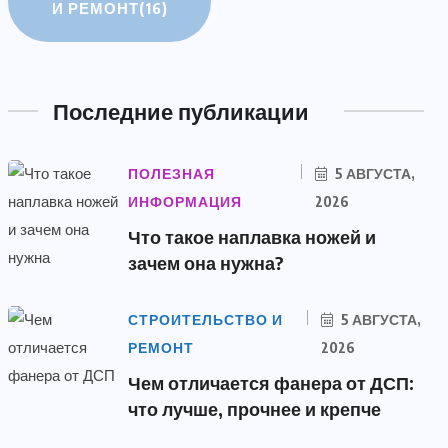
И РЕМОНТ
(16)
Последние публикации
ПОЛЕЗНАЯ
5 АВГУСТА,
ИНФОРМАЦИЯ
2026
Что такое наплавка ножей и
зачем она нужна?
СТРОИТЕЛЬСТВО И
5 АВГУСТА,
РЕМОНТ
2026
Чем отличается фанера от ДСП:
что лучше, прочнее и крепче