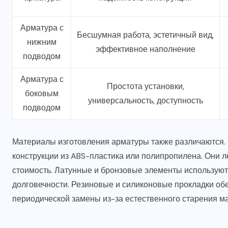
Арматура с
Бесшумная работа, эстетичный вид,
нижним
эффективное наполнение
подводом
Арматура с
Простота установки,
боковым
универсальность, доступность
подводом
Материалы изготовления арматуры также различаются
конструкции из ABS-пластика или полипропилена. Они л
стоимость. Латунные и бронзовые элементы использую
долговечности. Резиновые и силиконовые прокладки об
периодической замены из-за естественного старения м