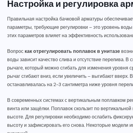
Настройка и регулировка а
Правильная настройка бачковой арматуры обеспечивае
параметры, требующие регулировки – это уровень воды 
этих параметров влияет на эффективность использован
Вопрос
как отрегулировать поплавок в унитазе
возни
воды зависит качество слива и отсутствие перелива. В
рычаге, который можно сгибать для изменения уровня 
рычаг сгибают вниз, если увеличить – выгибают вверх. 
останавливалась на 2-3 сантиметра ниже уровня перели
В современных системах с вертикальным поплавком ре
винта или защёлки. Поплавок скользит по вертикальной
высоте. Для регулировки необходимо ослабить фиксир
высоту и зафиксировать его снова. Некоторые модели 