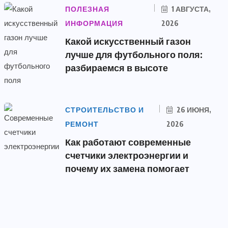
ПОЛЕЗНАЯ
1 АВГУСТА,
ИНФОРМАЦИЯ
2026
Какой искусственный газон
лучше для футбольного поля:
разбираемся в высоте
СТРОИТЕЛЬСТВО И
26 ИЮНЯ,
РЕМОНТ
2026
Как работают современные
счетчики электроэнергии и
почему их замена помогает