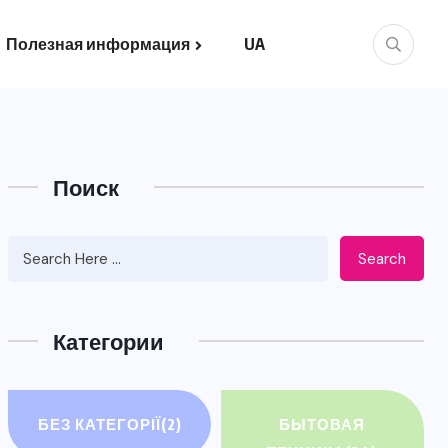
Полезная информация
UA
Поиск
Search
Категории
БЕЗ КАТЕГОРІЇ
(2)
БЫТОВАЯ