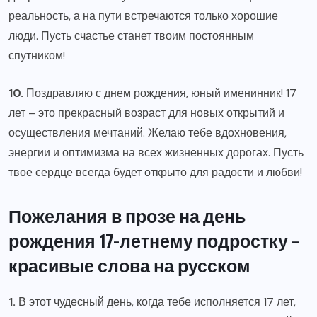
реальность, а на пути встречаются только хорошие
люди. Пусть счастье станет твоим постоянным
спутником!
10.
Поздравляю с днем рождения, юный именинник! 17
лет – это прекрасный возраст для новых открытий и
осуществления мечтаний. Желаю тебе вдохновения,
энергии и оптимизма на всех жизненных дорогах. Пусть
твое сердце всегда будет открыто для радости и любви!
Пожелания в прозе на день
рождения 17-летнему подростку –
красивые слова на русском
1.
В этот чудесный день, когда тебе исполняется 17 лет,