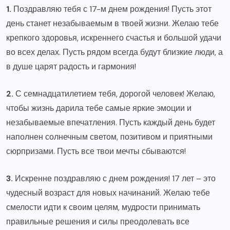
1.
Поздравляю тебя с 17-м днем рождения! Пусть этот
день станет незабываемым в твоей жизни. Желаю тебе
крепкого здоровья, искреннего счастья и большой удачи
во всех делах. Пусть рядом всегда будут близкие люди, а
в душе царят радость и гармония!
2.
С семнадцатилетием тебя, дорогой человек! Желаю,
чтобы жизнь дарила тебе самые яркие эмоции и
незабываемые впечатления. Пусть каждый день будет
наполнен солнечным светом, позитивом и приятными
сюрпризами. Пусть все твои мечты сбываются!
3.
Искренне поздравляю с днем рождения! 17 лет – это
чудесный возраст для новых начинаний. Желаю тебе
смелости идти к своим целям, мудрости принимать
правильные решения и силы преодолевать все