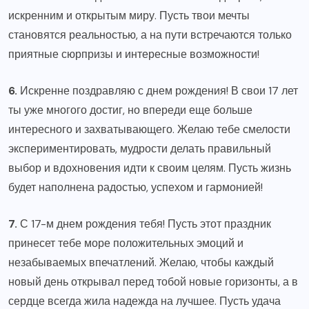
искренним и открытым миру. Пусть твои мечты
становятся реальностью, а на пути встречаются только
приятные сюрпризы и интересные возможности!
6.
Искренне поздравляю с днем рождения! В свои 17 лет
ты уже многого достиг, но впереди еще больше
интересного и захватывающего. Желаю тебе смелости
экспериментировать, мудрости делать правильный
выбор и вдохновения идти к своим целям. Пусть жизнь
будет наполнена радостью, успехом и гармонией!
7.
С 17-м днем рождения тебя! Пусть этот праздник
принесет тебе море положительных эмоций и
незабываемых впечатлений. Желаю, чтобы каждый
новый день открывал перед тобой новые горизонты, а в
сердце всегда жила надежда на лучшее. Пусть удача