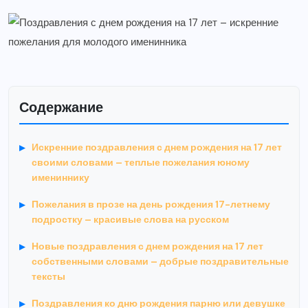
Содержание
Искренние поздравления с днем рождения на 17 лет
своими словами – теплые пожелания юному
имениннику
Пожелания в прозе на день рождения 17-летнему
подростку – красивые слова на русском
Новые поздравления с днем рождения на 17 лет
собственными словами – добрые поздравительные
тексты
Поздравления ко дню рождения парню или девушке