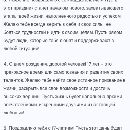
этот праздник станет началом нового, захватывающего
этапа твоей жизни, наполненного радостью и успехом.
Желаю тебе всегда верить в себя и свои силы, не
бояться трудностей и идти к своим целям. Пусть рядом
будут люди, которые тебя любят и поддерживают в
любой ситуации!
4.
С днем рождения, дорогой человек! 17 лет – это
прекрасное время для самопознания и развития своих
талантов. Желаю тебе найти свое истинное призвание в
жизни, раскрыть все свои возможности и достичь
высоких вершин. Пусть жизнь будет наполнена яркими
впечатлениями, искренними друзьями и настоящей
любовью!
5.
Поздравляю тебя с 17-летием! Пусть этот день будет