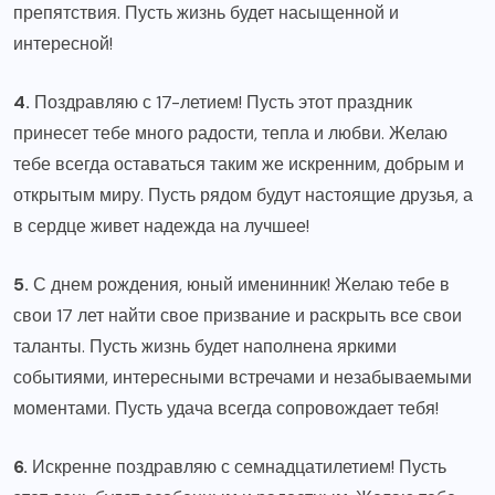
препятствия. Пусть жизнь будет насыщенной и
интересной!
4.
Поздравляю с 17-летием! Пусть этот праздник
принесет тебе много радости, тепла и любви. Желаю
тебе всегда оставаться таким же искренним, добрым и
открытым миру. Пусть рядом будут настоящие друзья, а
в сердце живет надежда на лучшее!
5.
С днем рождения, юный именинник! Желаю тебе в
свои 17 лет найти свое призвание и раскрыть все свои
таланты. Пусть жизнь будет наполнена яркими
событиями, интересными встречами и незабываемыми
моментами. Пусть удача всегда сопровождает тебя!
6.
Искренне поздравляю с семнадцатилетием! Пусть