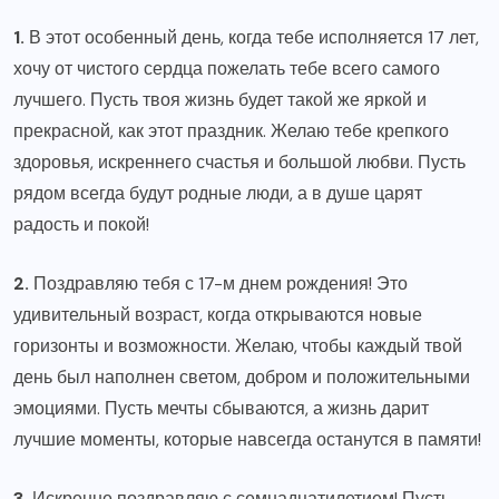
1.
В этот особенный день, когда тебе исполняется 17 лет,
хочу от чистого сердца пожелать тебе всего самого
лучшего. Пусть твоя жизнь будет такой же яркой и
прекрасной, как этот праздник. Желаю тебе крепкого
здоровья, искреннего счастья и большой любви. Пусть
рядом всегда будут родные люди, а в душе царят
радость и покой!
2.
Поздравляю тебя с 17-м днем рождения! Это
удивительный возраст, когда открываются новые
горизонты и возможности. Желаю, чтобы каждый твой
день был наполнен светом, добром и положительными
эмоциями. Пусть мечты сбываются, а жизнь дарит
лучшие моменты, которые навсегда останутся в памяти!
3.
Искренне поздравляю с семнадцатилетием! Пусть