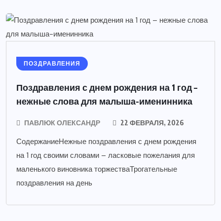
ПОЗДРАВЛЕНИЯ
Поздравления с днем рождения на 1 год –
нежные слова для малыша-именинника
ПАВЛЮК ОЛЕКСАНДР
22 ФЕВРАЛЯ, 2026
СодержаниеНежные поздравления с днем рождения
на 1 год своими словами – ласковые пожелания для
маленького виновника торжестваТрогательные
поздравления на день