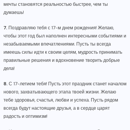
мечты становятся реальностью быстрее, чем ты
думаешь!
7.
Поздравляю тебя с 17-м днем рождения! Желаю,
чтобы этот год был наполнен интересными событиями и
незабываемыми впечатлениями. Пусть ты всегда
имеешь силы идти к своим целям, мудрость принимать
правильные решения и вдохновение творить добрые
дела!
8.
С 17-летием тебя! Пусть этот праздник станет началом
нового, захватывающего этапа твоей жизни. Желаю
тебе здоровья, счастья, любви и успеха. Пусть рядом
всегда будут настоящие друзья, а в сердце царят
радость и оптимизм!