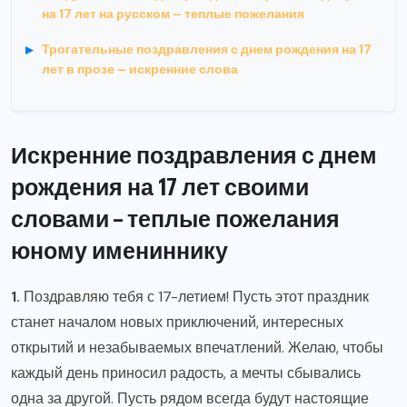
на 17 лет на русском – теплые пожелания
Трогательные поздравления с днем рождения на 17
лет в прозе – искренние слова
Искренние поздравления с днем
рождения на 17 лет своими
словами – теплые пожелания
юному имениннику
1.
Поздравляю тебя с 17-летием! Пусть этот праздник
станет началом новых приключений, интересных
открытий и незабываемых впечатлений. Желаю, чтобы
каждый день приносил радость, а мечты сбывались
одна за другой. Пусть рядом всегда будут настоящие