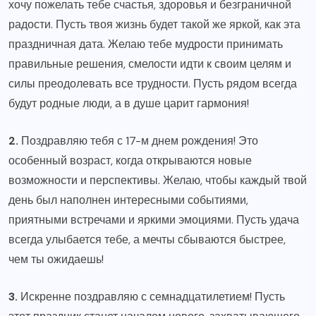
хочу пожелать тебе счастья, здоровья и безграничной
радости. Пусть твоя жизнь будет такой же яркой, как эта
праздничная дата. Желаю тебе мудрости принимать
правильные решения, смелости идти к своим целям и
силы преодолевать все трудности. Пусть рядом всегда
будут родные люди, а в душе царит гармония!
2.
Поздравляю тебя с 17-м днем рождения! Это
особенный возраст, когда открываются новые
возможности и перспективы. Желаю, чтобы каждый твой
день был наполнен интересными событиями,
приятными встречами и яркими эмоциями. Пусть удача
всегда улыбается тебе, а мечты сбываются быстрее,
чем ты ожидаешь!
3.
Искренне поздравляю с семнадцатилетием! Пусть