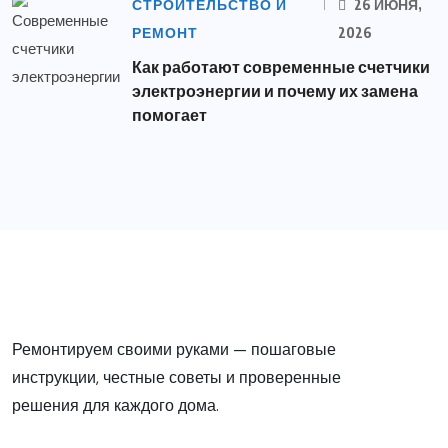
СТРОИТЕЛЬСТВО И
26 ИЮНЯ,
РЕМОНТ
2026
Как работают современные счетчики
электроэнергии и почему их замена
помогает
Ремонтируем своими руками — пошаговые
инструкции, честные советы и проверенные
решения для каждого дома.