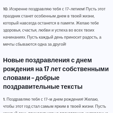
10.
Искренне поздравляю тебя с 17-летием! Пусть этот
праздник станет особенным днем в твоей жизни,
который навсегда останется в памяти. Желаю тебе
здоровья, счастья, любви и успеха во всех твоих
начинаниях. Пусть каждый день приносит радость, а
мечты сбываются одна за другой!
Новые поздравления с днем
рождения на 17 лет собственными
словами – добрые
поздравительные тексты
1.
Поздравляю тебя с 17-м днем рождения! Желаю,
чтобы этот год стал самым ярким в твоей жизни. Пусть