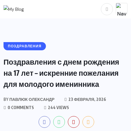
ПОЗДРАВЛЕНИЯ
Поздравления с днем рождения
на 17 лет – искренние пожелания
для молодого именинника
BY
ПАВЛЮК ОЛЕКСАНДР
23 ФЕВРАЛЯ, 2026
0 COMMENTS
244 VIEWS