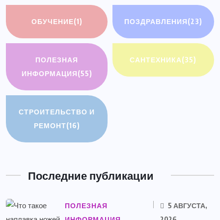
ОБУЧЕНИЕ
(1)
ПОЗДРАВЛЕНИЯ
(23)
ПОЛЕЗНАЯ
САНТЕХНИКА
(35)
ИНФОРМАЦИЯ
(55)
СТРОИТЕЛЬСТВО И
РЕМОНТ
(16)
Последние публикации
ПОЛЕЗНАЯ
5 АВГУСТА,
ИНФОРМАЦИЯ
2026