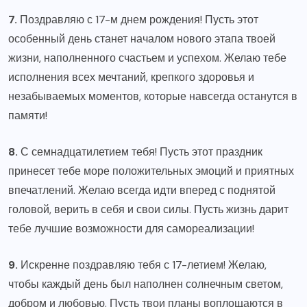
7.
Поздравляю с 17-м днем рождения! Пусть этот
особенный день станет началом нового этапа твоей
жизни, наполненного счастьем и успехом. Желаю тебе
исполнения всех мечтаний, крепкого здоровья и
незабываемых моментов, которые навсегда останутся в
памяти!
8.
С семнадцатилетием тебя! Пусть этот праздник
принесет тебе море положительных эмоций и приятных
впечатлений. Желаю всегда идти вперед с поднятой
головой, верить в себя и свои силы. Пусть жизнь дарит
тебе лучшие возможности для самореализации!
9.
Искренне поздравляю тебя с 17-летием! Желаю,
чтобы каждый день был наполнен солнечным светом,
добром и любовью. Пусть твои планы воплощаются в