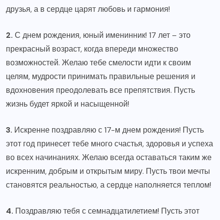
друзья, а в сердце царят любовь и гармония!
2.
С днем рождения, юный именинник! 17 лет – это
прекрасный возраст, когда впереди множество
возможностей. Желаю тебе смелости идти к своим
целям, мудрости принимать правильные решения и
вдохновения преодолевать все препятствия. Пусть
жизнь будет яркой и насыщенной!
3.
Искренне поздравляю с 17-м днем рождения! Пусть
этот год принесет тебе много счастья, здоровья и успеха
во всех начинаниях. Желаю всегда оставаться таким же
искренним, добрым и открытым миру. Пусть твои мечты
становятся реальностью, а сердце наполняется теплом!
4.
Поздравляю тебя с семнадцатилетием! Пусть этот