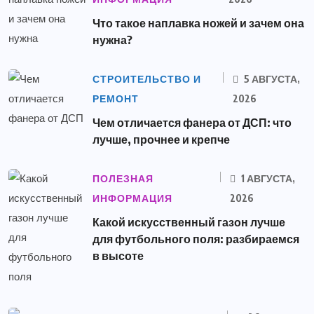
Что такое наплавка ножей и зачем она
нужна?
СТРОИТЕЛЬСТВО И
5 АВГУСТА,
РЕМОНТ
2026
Чем отличается фанера от ДСП: что
лучше, прочнее и крепче
ПОЛЕЗНАЯ
1 АВГУСТА,
ИНФОРМАЦИЯ
2026
Какой искусственный газон лучше
для футбольного поля: разбираемся
в высоте