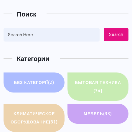
Поиск
Search
Категории
БЕЗ КАТЕГОРІЇ
(2)
БЫТОВАЯ ТЕХНИКА
(34)
КЛИМАТИЧЕСКОЕ
МЕБЕЛЬ
(33)
ОБОРУДОВАНИЕ
(32)