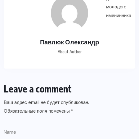
Павлюк Олександр
About Author
Leave a comment
Ваш адрес email не будет опубликован.
Обязательные поля помечены
*