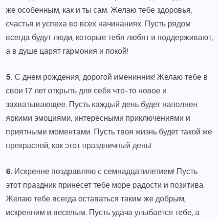
же особенным, как и ты сам. Желаю тебе здоровья,
счастья и успеха во всех начинаниях. Пусть рядом
всегда будут люди, которые тебя любят и поддерживают,
а в душе царят гармония и покой!
5.
С днем рождения, дорогой именинник! Желаю тебе в
свои 17 лет открыть для себя что-то новое и
захватывающее. Пусть каждый день будет наполнен
яркими эмоциями, интересными приключениями и
приятными моментами. Пусть твоя жизнь будет такой же
прекрасной, как этот праздничный день!
6.
Искренне поздравляю с семнадцатилетием! Пусть
этот праздник принесет тебе море радости и позитива.
Желаю тебе всегда оставаться таким же добрым,
искренним и веселым. Пусть удача улыбается тебе, а