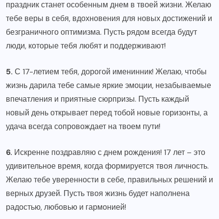
праздник станет особенным днем в твоей жизни. Желаю
тебе веры в себя, вдохновения для новых достижений и
безграничного оптимизма. Пусть рядом всегда будут
люди, которые тебя любят и поддерживают!
5.
С 17-летием тебя, дорогой именинник! Желаю, чтобы
жизнь дарила тебе самые яркие эмоции, незабываемые
впечатления и приятные сюрпризы. Пусть каждый
новый день открывает перед тобой новые горизонты, а
удача всегда сопровождает на твоем пути!
6.
Искренне поздравляю с днем рождения! 17 лет – это
удивительное время, когда формируется твоя личность.
Желаю тебе уверенности в себе, правильных решений и
верных друзей. Пусть твоя жизнь будет наполнена
радостью, любовью и гармонией!