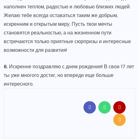
наполнен теплом, радостью и любовью близких людей.
Желаю тебе всегда оставаться таким же добрым,
искренним и открытым миру. Пусть твои мечты
становятся реальностью, а на жизненном пути
встречаются только приятные сюрпризы и интересные
возможности для развития!
6.
Искренне поздравляю с днем рождения! В свои 17 лет
ты уже многого достиг, но впереди еще больше
интересного.