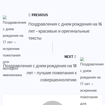
PREVIOUS
Поздравления с днем рождения на 16
лет – красивые и оригинальные
тексты
NEXT
Поздравления с днем рождения на 18
лет – лучшие пожелания к
совершеннолетию