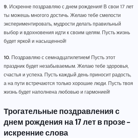
9.
Искренне поздравляю с днем рождения! В свои 17 лет
ты можешь многого достичь. Желаю тебе смелости
экспериментировать, мудрости делать правильный
выбор и вдохновения идти к своим целям. Пусть жизнь
будет яркой и насыщенной!
10.
Поздравляю с семнадцатилетием! Пусть этот
праздник будет незабываемым. Желаю тебе здоровья,
счастья и успеха. Пусть каждый день приносит радость,
а на пути встречаются только хорошие люди. Пусть твоя
жизнь будет наполнена любовью и гармонией!
Трогательные поздравления с
днем рождения на 17 лет в прозе –
искренние слова