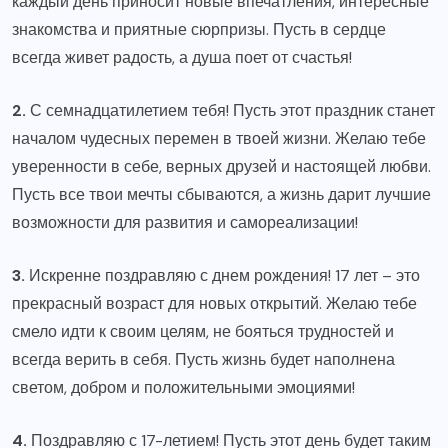
каждый день приносит новые впечатления, интересные
знакомства и приятные сюрпризы. Пусть в сердце
всегда живет радость, а душа поет от счастья!
2.
С семнадцатилетием тебя! Пусть этот праздник станет
началом чудесных перемен в твоей жизни. Желаю тебе
уверенности в себе, верных друзей и настоящей любви.
Пусть все твои мечты сбываются, а жизнь дарит лучшие
возможности для развития и самореализации!
3.
Искренне поздравляю с днем рождения! 17 лет – это
прекрасный возраст для новых открытий. Желаю тебе
смело идти к своим целям, не бояться трудностей и
всегда верить в себя. Пусть жизнь будет наполнена
светом, добром и положительными эмоциями!
4.
Поздравляю с 17-летием! Пусть этот день будет таким