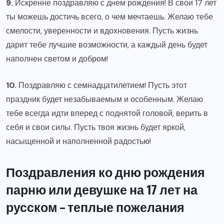
9.
Искренне поздравляю с днем рождения! В свои 17 лет
ты можешь достичь всего, о чем мечтаешь. Желаю тебе
смелости, уверенности и вдохновения. Пусть жизнь
дарит тебе лучшие возможности, а каждый день будет
наполнен светом и добром!
10.
Поздравляю с семнадцатилетием! Пусть этот
праздник будет незабываемым и особенным. Желаю
тебе всегда идти вперед с поднятой головой, верить в
себя и свои силы. Пусть твоя жизнь будет яркой,
насыщенной и наполненной радостью!
Поздравления ко дню рождения
парню или девушке на 17 лет на
русском – теплые пожелания