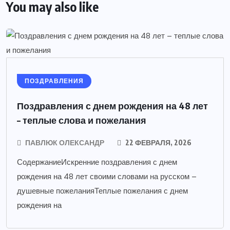
You may also like
ПОЗДРАВЛЕНИЯ
Поздравления с днем рождения на 48 лет
– теплые слова и пожелания
ПАВЛЮК ОЛЕКСАНДР
22 ФЕВРАЛЯ, 2026
СодержаниеИскренние поздравления с днем
рождения на 48 лет своими словами на русском –
душевные пожеланияТеплые пожелания с днем
рождения на