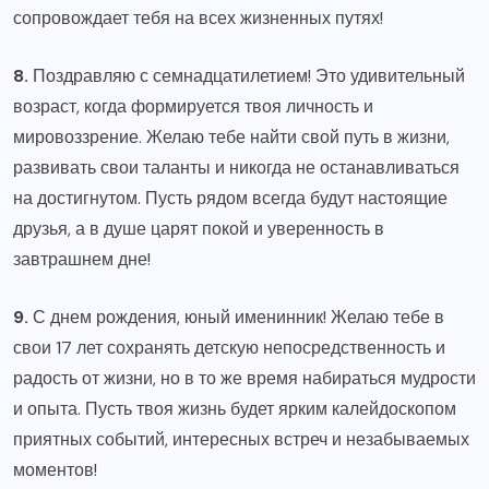
сопровождает тебя на всех жизненных путях!
8.
Поздравляю с семнадцатилетием! Это удивительный
возраст, когда формируется твоя личность и
мировоззрение. Желаю тебе найти свой путь в жизни,
развивать свои таланты и никогда не останавливаться
на достигнутом. Пусть рядом всегда будут настоящие
друзья, а в душе царят покой и уверенность в
завтрашнем дне!
9.
С днем рождения, юный именинник! Желаю тебе в
свои 17 лет сохранять детскую непосредственность и
радость от жизни, но в то же время набираться мудрости
и опыта. Пусть твоя жизнь будет ярким калейдоскопом
приятных событий, интересных встреч и незабываемых
моментов!