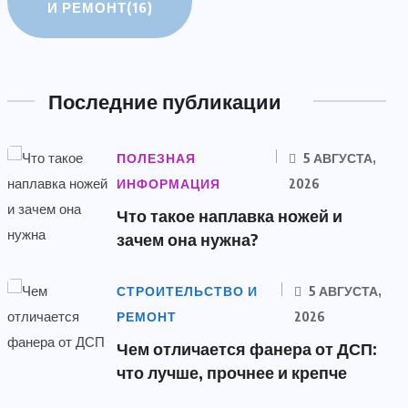
И РЕМОНТ
(16)
Последние публикации
ПОЛЕЗНАЯ
5 АВГУСТА,
ИНФОРМАЦИЯ
2026
Что такое наплавка ножей и
зачем она нужна?
СТРОИТЕЛЬСТВО И
5 АВГУСТА,
РЕМОНТ
2026
Чем отличается фанера от ДСП:
что лучше, прочнее и крепче