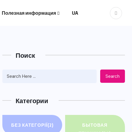
Полезная информация
UA
Поиск
Search
Категории
БЕЗ КАТЕГОРІЇ
(2)
БЫТОВАЯ