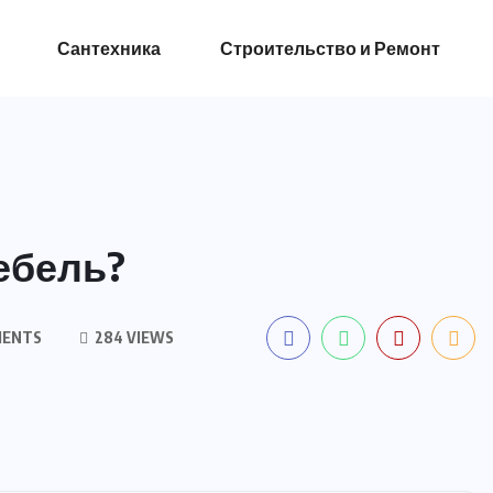
Сантехника
Строительство и Ремонт
ебель?
MENTS
284 VIEWS