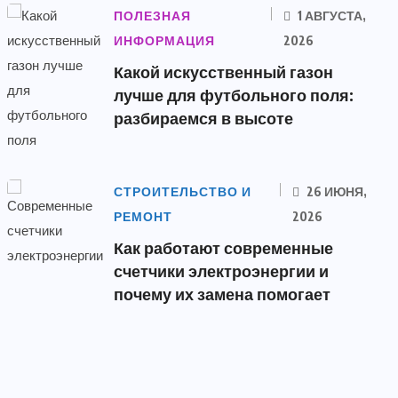
ПОЛЕЗНАЯ
1 АВГУСТА,
ИНФОРМАЦИЯ
2026
Какой искусственный газон
лучше для футбольного поля:
разбираемся в высоте
СТРОИТЕЛЬСТВО И
26 ИЮНЯ,
РЕМОНТ
2026
Как работают современные
счетчики электроэнергии и
почему их замена помогает