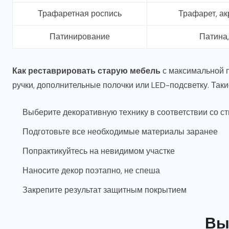
Трафаретная роспись
Трафарет, ак
Патинирование
Патина,
Как реставрировать старую мебель
с максимальной 
ручки, дополнительные полочки или LED-подсветку. Так
Выберите декоративную технику в соответствии со с
Подготовьте все необходимые материалы заранее
Попрактикуйтесь на невидимом участке
Наносите декор поэтапно, не спеша
Закрепите результат защитным покрытием
Вы