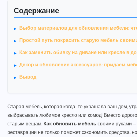
Содержание
Выбор материалов для обновления мебели: чт
Простой путь покрасить старую мебель своим
Как заменить обивку на диване или кресле в 
Декор и обновление аксессуаров: придаем ме
Вывод
Старая мебель, которая когда-то украшала ваш дом, у
выбрасывать любимое кресло или комод! Вместо дорого
старым вещам.
Как обновить мебель
своими руками – 
реставрации не только поможет сэкономить средства, н