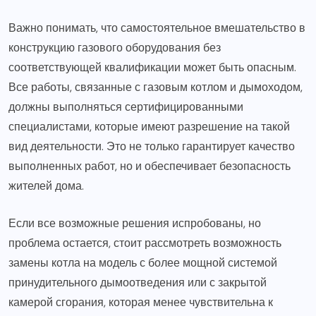
Важно понимать, что самостоятельное вмешательство в
конструкцию газового оборудования без
соответствующей квалификации может быть опасным.
Все работы, связанные с газовым котлом и дымоходом,
должны выполняться сертифицированными
специалистами, которые имеют разрешение на такой
вид деятельности. Это не только гарантирует качество
выполненных работ, но и обеспечивает безопасность
жителей дома.
Если все возможные решения испробованы, но
проблема остается, стоит рассмотреть возможность
замены котла на модель с более мощной системой
принудительного дымоотведения или с закрытой
камерой сгорания, которая менее чувствительна к