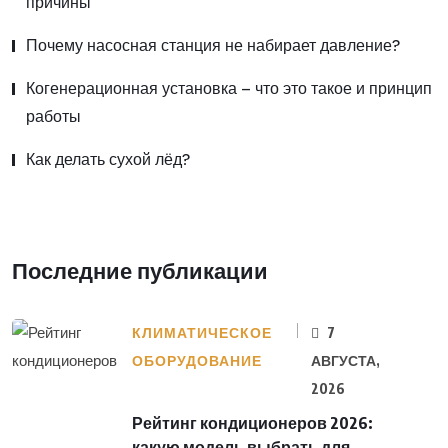
причины
Почему насосная станция не набирает давление?
Когенерационная установка – что это такое и принцип
работы
Как делать сухой лёд?
Последние публикации
КЛИМАТИЧЕСКОЕ
7
ОБОРУДОВАНИЕ
АВГУСТА,
2026
Рейтинг кондиционеров 2026:
какую модель выбрать для