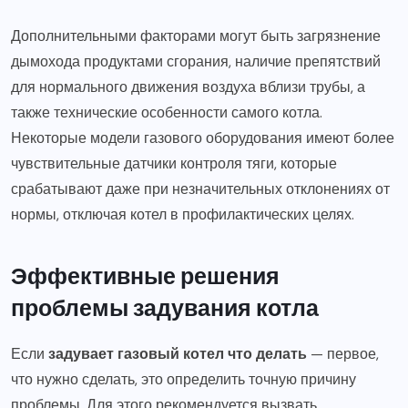
Дополнительными факторами могут быть загрязнение
дымохода продуктами сгорания, наличие препятствий
для нормального движения воздуха вблизи трубы, а
также технические особенности самого котла.
Некоторые модели газового оборудования имеют более
чувствительные датчики контроля тяги, которые
срабатывают даже при незначительных отклонениях от
нормы, отключая котел в профилактических целях.
Эффективные решения
проблемы задувания котла
Если
задувает газовый котел что делать
— первое,
что нужно сделать, это определить точную причину
проблемы. Для этого рекомендуется вызвать