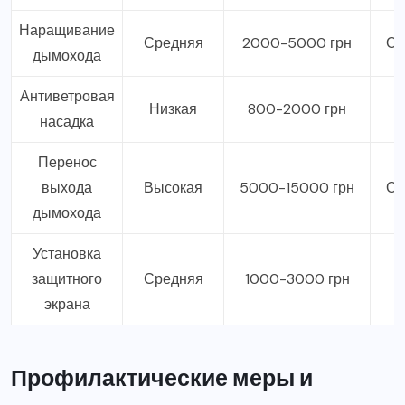
Наращивание
Средняя
2000-5000 грн
Оч
дымохода
Антиветровая
Низкая
800-2000 грн
насадка
Перенос
выхода
Высокая
5000-15000 грн
Оч
дымохода
Установка
защитного
Средняя
1000-3000 грн
экрана
Профилактические меры и