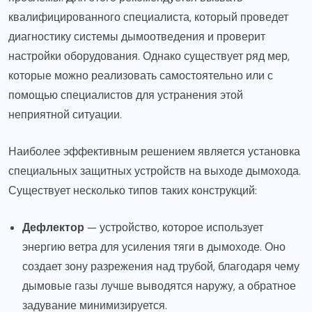
квалифицированного специалиста, который проведет
диагностику системы дымоотведения и проверит
настройки оборудования. Однако существует ряд мер,
которые можно реализовать самостоятельно или с
помощью специалистов для устранения этой
неприятной ситуации.
Наиболее эффективным решением является установка
специальных защитных устройств на выходе дымохода.
Существует несколько типов таких конструкций:
Дефлектор
— устройство, которое использует
энергию ветра для усиления тяги в дымоходе. Оно
создает зону разрежения над трубой, благодаря чему
дымовые газы лучше выводятся наружу, а обратное
задувание минимизируется.