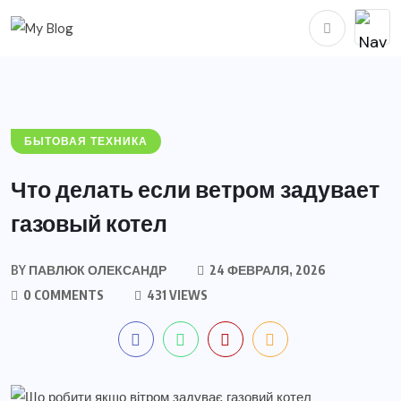
БЫТОВАЯ ТЕХНИКА
Что делать если ветром задувает
газовый котел
BY
ПАВЛЮК ОЛЕКСАНДР
24 ФЕВРАЛЯ, 2026
0 COMMENTS
431 VIEWS