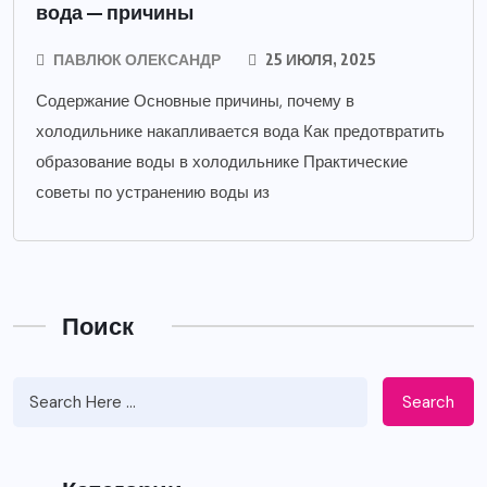
вода — причины
ПАВЛЮК ОЛЕКСАНДР
25 ИЮЛЯ, 2025
Содержание Основные причины, почему в
холодильнике накапливается вода Как предотвратить
образование воды в холодильнике Практические
советы по устранению воды из
Поиск
Search