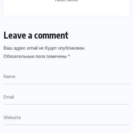
Leave a comment
Ваш адрес email не будет опубликован.
Обязательные поля помечены
*