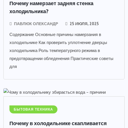
Почему намерзает задняя стенка
холодильника?
ПАВЛЮК ОЛЕКСАНДР
25 ИЮЛЯ, 2025
Содержание Основные причины намерзания в
холодильнике Как проверить уплотнение дверцы
холодильника Роль температурного режима в
предотвращении обледенения Практические советы
для
БЫТОВАЯ ТЕХНИКА
Почему в холодильнике скапливается