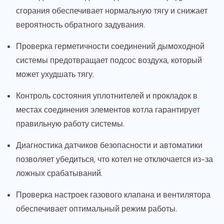
сгорания обеспечивает нормальную тягу и снижает
вероятность обратного задувания.
Проверка герметичности соединений дымоходной
системы предотвращает подсос воздуха, который
может ухудшать тягу.
Контроль состояния уплотнителей и прокладок в
местах соединения элементов котла гарантирует
правильную работу системы.
Диагностика датчиков безопасности и автоматики
позволяет убедиться, что котел не отключается из-за
ложных срабатываний.
Проверка настроек газового клапана и вентилятора
обеспечивает оптимальный режим работы.