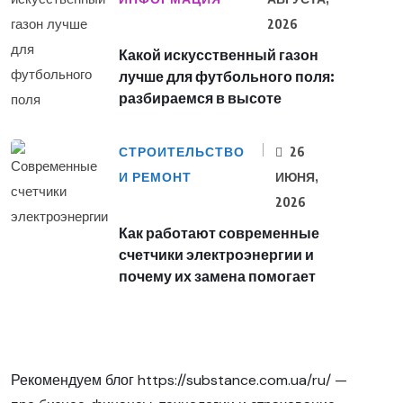
2026
Какой искусственный газон
лучше для футбольного поля:
разбираемся в высоте
СТРОИТЕЛЬСТВО
26
И РЕМОНТ
ИЮНЯ,
2026
Как работают современные
счетчики электроэнергии и
почему их замена помогает
Рекомендуем блог
https://substance.com.ua/ru/
—