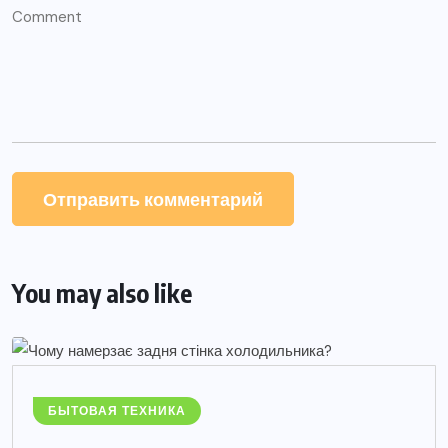
You may also like
БЫТОВАЯ ТЕХНИКА