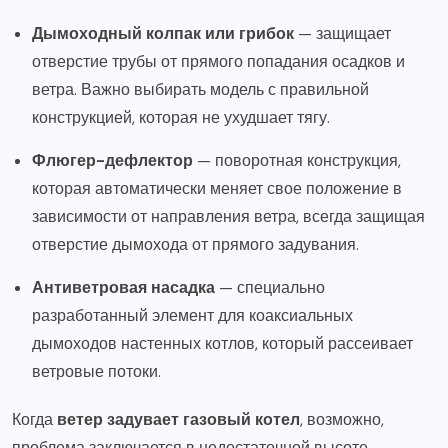
Дымоходный колпак или грибок
— защищает
отверстие трубы от прямого попадания осадков и
ветра. Важно выбирать модель с правильной
конструкцией, которая не ухудшает тягу.
Флюгер-дефлектор
— поворотная конструкция,
которая автоматически меняет свое положение в
зависимости от направления ветра, всегда защищая
отверстие дымохода от прямого задувания.
Антиветровая насадка
— специально
разработанный элемент для коаксиальных
дымоходов настенных котлов, который рассеивает
ветровые потоки.
Когда
ветер задувает газовый котел
, возможно,
проблема заключается в недостаточной высоте