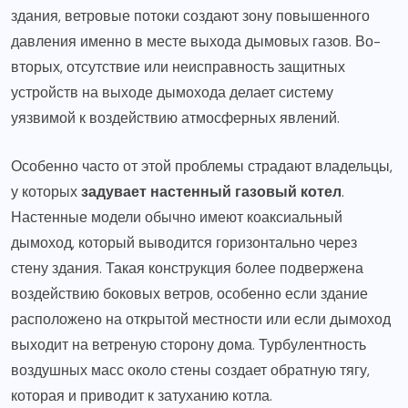
здания, ветровые потоки создают зону повышенного
давления именно в месте выхода дымовых газов. Во-
вторых, отсутствие или неисправность защитных
устройств на выходе дымохода делает систему
уязвимой к воздействию атмосферных явлений.
Особенно часто от этой проблемы страдают владельцы,
у которых
задувает настенный газовый котел
.
Настенные модели обычно имеют коаксиальный
дымоход, который выводится горизонтально через
стену здания. Такая конструкция более подвержена
воздействию боковых ветров, особенно если здание
расположено на открытой местности или если дымоход
выходит на ветреную сторону дома. Турбулентность
воздушных масс около стены создает обратную тягу,
которая и приводит к затуханию котла.