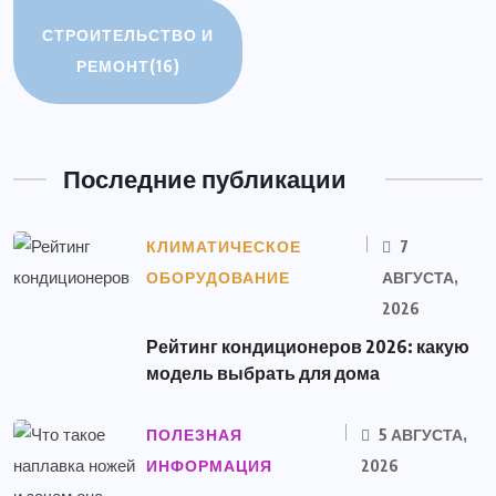
СТРОИТЕЛЬСТВО И
РЕМОНТ
(16)
Последние публикации
КЛИМАТИЧЕСКОЕ
7
ОБОРУДОВАНИЕ
АВГУСТА,
2026
Рейтинг кондиционеров 2026: какую
модель выбрать для дома
ПОЛЕЗНАЯ
5 АВГУСТА,
ИНФОРМАЦИЯ
2026