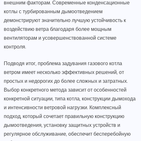
внешним факторам. Современные конденсационные
котлы с турбированным дымоотведением
демонстрируют значительно лучшую устойчивость к
воздействию ветра благодаря более мощным
вентиляторам и усовершенствованной системе
контроля.
Подводя итог, проблема задувания газового котла
ветром имеет несколько эффективных решений, от
простых и недорогих до более сложных и затратных.
Выбор конкретного метода зависит от особенностей
конкретной ситуации, типа котла, конструкции дымохода
и интенсивности ветровой нагрузки. Комплексный
подход, который сочетает правильную конструкцию
дымоотведения, установку защитных устройств и
регулярное обслуживание, обеспечит бесперебойную