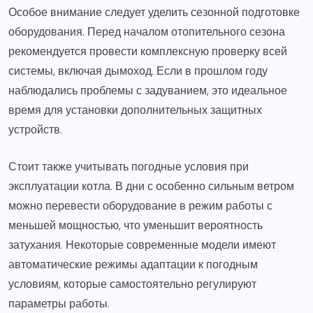
Особое внимание следует уделить сезонной подготовке
оборудования. Перед началом отопительного сезона
рекомендуется провести комплексную проверку всей
системы, включая дымоход. Если в прошлом году
наблюдались проблемы с задуванием, это идеальное
время для установки дополнительных защитных
устройств.
Стоит также учитывать погодные условия при
эксплуатации котла. В дни с особенно сильным ветром
можно перевести оборудование в режим работы с
меньшей мощностью, что уменьшит вероятность
затухания. Некоторые современные модели имеют
автоматические режимы адаптации к погодным
условиям, которые самостоятельно регулируют
параметры работы.