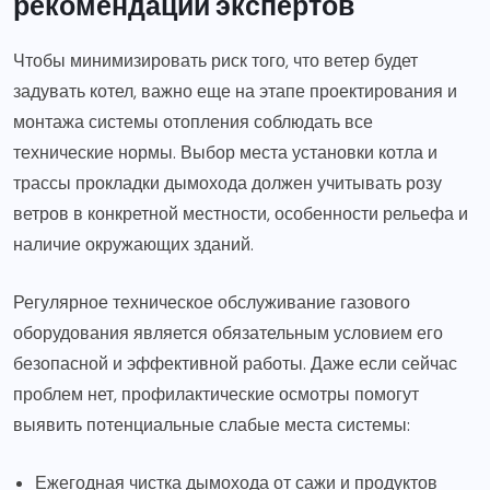
рекомендации экспертов
Чтобы минимизировать риск того, что ветер будет
задувать котел, важно еще на этапе проектирования и
монтажа системы отопления соблюдать все
технические нормы. Выбор места установки котла и
трассы прокладки дымохода должен учитывать розу
ветров в конкретной местности, особенности рельефа и
наличие окружающих зданий.
Регулярное техническое обслуживание газового
оборудования является обязательным условием его
безопасной и эффективной работы. Даже если сейчас
проблем нет, профилактические осмотры помогут
выявить потенциальные слабые места системы:
Ежегодная чистка дымохода от сажи и продуктов