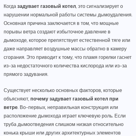
Когда
задувает газовый котел
, это сигнализирует о
нарушении нормальной работы системы дымоудаления.
Основная причина заключается в том, что мощные
порывы ветра создают избыточное давление в
дымоходе, которое препятствует естественной тяге или
даже направляет воздушные массы обратно в камеру
сгорания. Это приводит к тому, что пламя горелки гаснет
из-за недостаточного количества кислорода или из-за
прямого задувания.
Существует несколько основных факторов, которые
объясняют,
почему задувает газовый котел при
ветре
. Во-первых, неправильная конструкция или
расположение дымохода играет ключевую роль. Если
труба дымоотведения слишком низкая относительно
конька крыши или других архитектурных элементов