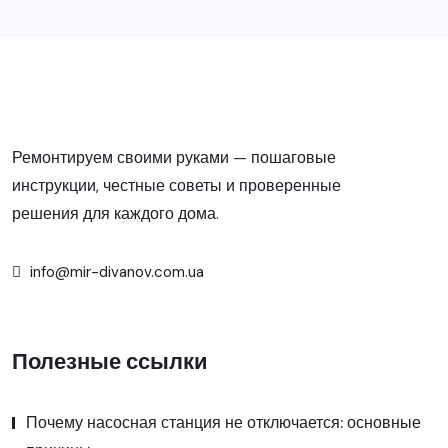
Ремонтируем своими руками — пошаговые
инструкции, честные советы и проверенные
решения для каждого дома.
info@mir-divanov.com.ua
Полезные ссылки
Почему насосная станция не отключается: основные