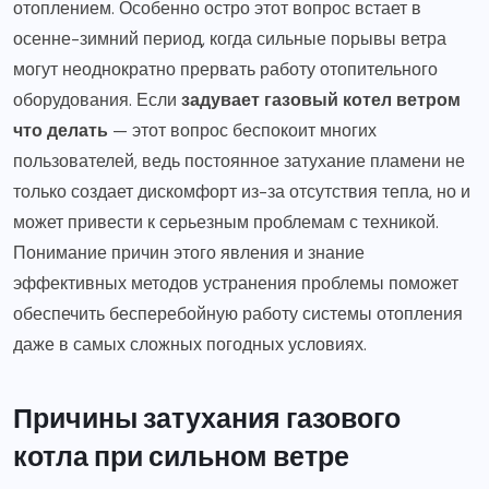
отоплением. Особенно остро этот вопрос встает в
осенне-зимний период, когда сильные порывы ветра
могут неоднократно прервать работу отопительного
оборудования. Если
задувает газовый котел ветром
что делать
— этот вопрос беспокоит многих
пользователей, ведь постоянное затухание пламени не
только создает дискомфорт из-за отсутствия тепла, но и
может привести к серьезным проблемам с техникой.
Понимание причин этого явления и знание
эффективных методов устранения проблемы поможет
обеспечить бесперебойную работу системы отопления
даже в самых сложных погодных условиях.
Причины затухания газового
котла при сильном ветре