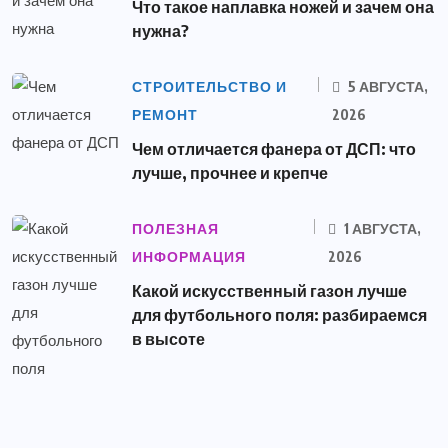
Что такое наплавка ножей и зачем она
нужна?
СТРОИТЕЛЬСТВО И
5 АВГУСТА,
РЕМОНТ
2026
Чем отличается фанера от ДСП: что
лучше, прочнее и крепче
ПОЛЕЗНАЯ
1 АВГУСТА,
ИНФОРМАЦИЯ
2026
Какой искусственный газон лучше
для футбольного поля: разбираемся
в высоте