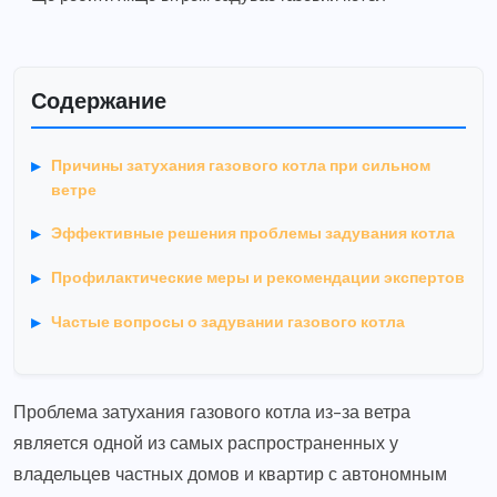
Содержание
Причины затухания газового котла при сильном
ветре
Эффективные решения проблемы задувания котла
Профилактические меры и рекомендации экспертов
Частые вопросы о задувании газового котла
Проблема затухания газового котла из-за ветра
является одной из самых распространенных у
владельцев частных домов и квартир с автономным