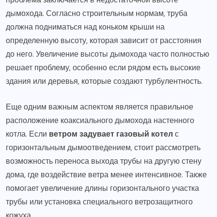
дымохода. Согласно строительным нормам, труба
должна подниматься над коньком крыши на
определенную высоту, которая зависит от расстояния
до него. Увеличение высоты дымохода часто полностью
решает проблему, особенно если рядом есть высокие
здания или деревья, которые создают турбулентность.
Еще одним важным аспектом является правильное
расположение коаксиального дымохода настенного
котла. Если
ветром задувает газовый котел
с
горизонтальным дымоотведением, стоит рассмотреть
возможность переноса выхода трубы на другую стену
дома, где воздействие ветра менее интенсивное. Также
помогает увеличение длины горизонтального участка
трубы или установка специального ветрозащитного
кожуха.