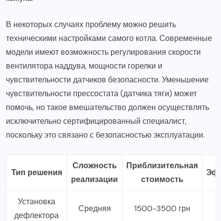
В некоторых случаях проблему можно решить
техническими настройками самого котла. Современные
модели имеют возможность регулирования скорости
вентилятора наддува, мощности горелки и
чувствительности датчиков безопасности. Уменьшение
чувствительности прессостата (датчика тяги) может
помочь, но такое вмешательство должен осуществлять
исключительно сертифицированный специалист,
поскольку это связано с безопасностью эксплуатации.
Сложность
Приблизительная
Тип решения
Эф
реализации
стоимость
Установка
Средняя
1500-3500 грн
дефлектора